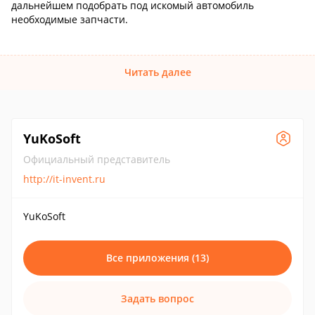
дальнейшем подобрать под искомый автомобиль
необходимые запчасти.
Читать далее
YuKoSoft
Официальный представитель
http://it-invent.ru
YuKoSoft
Все приложения (13)
Задать вопрос