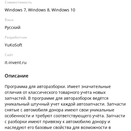
Совместимость
Windows 7, Windows 8, Windows 10
Язык
Русский
Разработчик
YuKoSoft
Сайт
it-invent.ru
Описание
Программа для авторазборки. Имеет значительные
отличия от классического товарного учёта новых
запчастей. В программе для авторазборок ведётся
уникальный штучный учет каждой автозапчасти. Запчасти
снятые с автомобиля донора имеют свои уникальные
особенности и требуют соответствующего учёта. Запчасти
с разборки имеют привязку к автомобилю донору и
наследуют его базовые свойства для возможности в