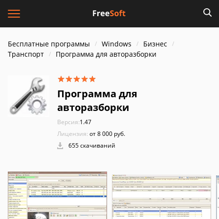
Бесплатные программы
Windows
Бизнес
Транспорт
Программа для авторазборки
Программа для
авторазборки
Версия:
1.47
Лицензия:
от 8 000 руб.
655 скачиваний