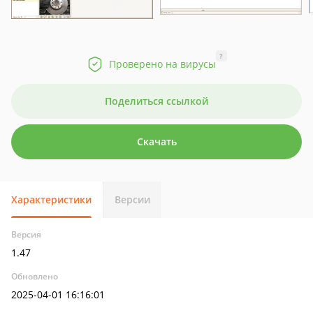
?
Проверено на вирусы
Поделиться ссылкой
Скачать
Характеристики
Версии
Версия
1.47
Обновлено
2025-04-01 16:16:01