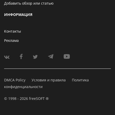
Добавить обзор или статью
ИНФОРМАЦИЯ
Контакты
Реклама
DMCA Policy
Условия и правила
Политика
конфиденциальности
© 1998 - 2026 freeSOFT ®