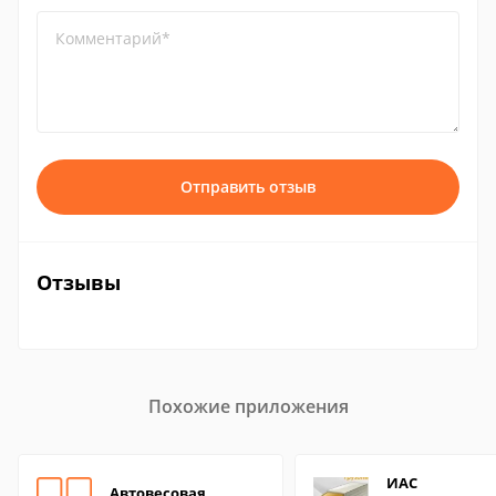
Комментарий*
Отправить отзыв
Отзывы
Похожие приложения
ИАС
Автовесовая