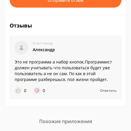
Отправить отзыв
Отзывы
8 лет назад
Александр
Это не программа а набор кнопок.Программист
должен учитывать что пользоваться будет уже
пользователь а не он сам. По как в этой
программе разберешься, пол жизни пройдет.
0
0
Ответить
Похожие приложения