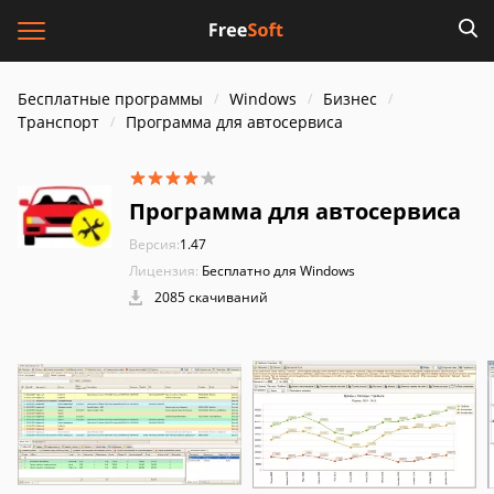
Бесплатные программы
Windows
Бизнес
Транспорт
Программа для автосервиса
Программа для автосервиса
Версия:
1.47
Лицензия:
Бесплатно для Windows
2085 скачиваний