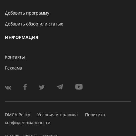
Добавить программу
Добавить обзор или статью
ИНФОРМАЦИЯ
Контакты
Реклама
DMCA Policy
Условия и правила
Политика
конфиденциальности