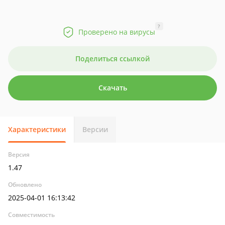
?
Проверено на вирусы
Поделиться ссылкой
Скачать
Характеристики
Версии
Версия
1.47
Обновлено
2025-04-01 16:13:42
Совместимость