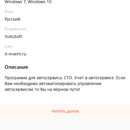
Windows 7, Windows 10
Язык
Русский
Разработчик
YuKoSoft
Сайт
it-invent.ru
Описание
Программа для автосервиса, СТО. Учет в автосервисе. Если
Вам необходимо автоматизировать управление
автосервисом, то Вы на верном пути!
Читать далее