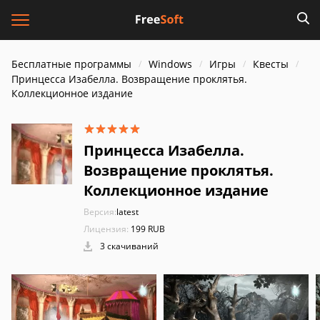
Бесплатные программы
Windows
Игры
Квесты
Принцесса Изабелла. Возвращение проклятья.
Коллекционное издание
Принцесса Изабелла.
Возвращение проклятья.
Коллекционное издание
Версия:
latest
Лицензия:
199 RUB
3 скачиваний