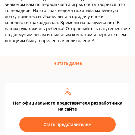
знакомом вам по первой части игры, опять творится что-
то неладное. На этот раз ведьма похитила маленькую
дочку принцессы Изабеллы и в придачу еще и
королевство заколдовала. Времени на раздумья нет! В
ваших руках жизнь ребенка! Отправляйтесь в путешествие
по дремучим лесам и пыльным комнатам и верните всем
локациям былую прелесть и великолепие!
Читать далее
Нет официального представителя разработчика
на сайте
Стать представителем