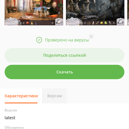
?
Проверено на вирусы
Поделиться ссылкой
Скачать
Характеристики
Версии
Версия
latest
Обновлено