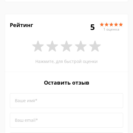
Рейтинг
5
1 оценка
Нажмите, для быстрой оценки
Оставить отзыв
Ваше имя*
Ваш email*