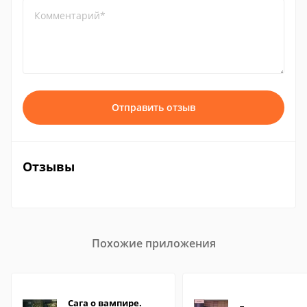
Комментарий*
Отправить отзыв
Отзывы
Похожие приложения
Сага о вампире.