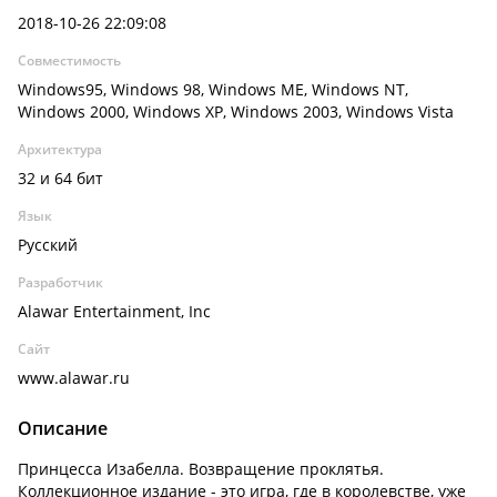
2018-10-26 22:09:08
Совместимость
Windows95, Windows 98, Windows ME, Windows NT,
Windows 2000, Windows XP, Windows 2003, Windows Vista
Архитектура
32 и 64 бит
Язык
Русский
Разработчик
Alawar Entertainment, Inc
Сайт
www.alawar.ru
Описание
Принцесса Изабелла. Возвращение проклятья.
Коллекционное издание - это игра, где в королевстве, уже