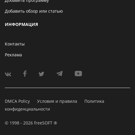
Добавить программу
Добавить обзор или статью
ИНФОРМАЦИЯ
Контакты
Реклама
DMCA Policy
Условия и правила
Политика
конфиденциальности
© 1998 - 2026 freeSOFT ®