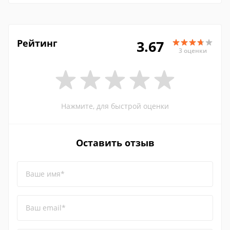
Рейтинг
3.67
3 оценки
Нажмите, для быстрой оценки
Оставить отзыв
Ваше имя*
Ваш email*