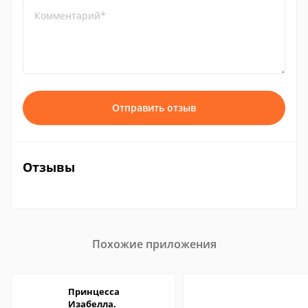
Комментарий*
Отправить отзыв
Отзывы
Похожие приложения
Принцесса
Изабелла.