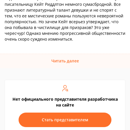
писательницу Кейт Риддлтон немного сумасбродной. Все
признают литературный талант девушки и не спорят с
тем, что ее мистические романы пользуются невероятной
популярностью. Но зачем Кейт всерьез утверждает, что
она побывала в чистилище для призраков? Это уже
чересчур! Однако мнению прогрессивной общественности
очень скоро суждено измениться.
Читать далее
Нет официального представителя разработчика
на сайте
Стать представителем