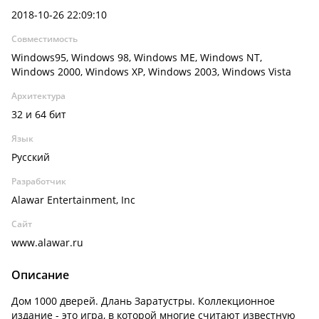
2018-10-26 22:09:10
Совместимость
Windows95, Windows 98, Windows ME, Windows NT,
Windows 2000, Windows XP, Windows 2003, Windows Vista
Архитектура
32 и 64 бит
Язык
Русский
Разработчик
Alawar Entertainment, Inc
Сайт
www.alawar.ru
Описание
Дом 1000 дверей. Длань Заратустры. Коллекционное
издание - это игра, в которой многие считают известную