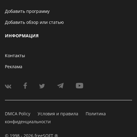
Добавить программу
Добавить обзор или статью
ИНФОРМАЦИЯ
Контакты
Реклама
DMCA Policy
Условия и правила
Политика
конфиденциальности
© 1998 - 2026 freeSOFT ®