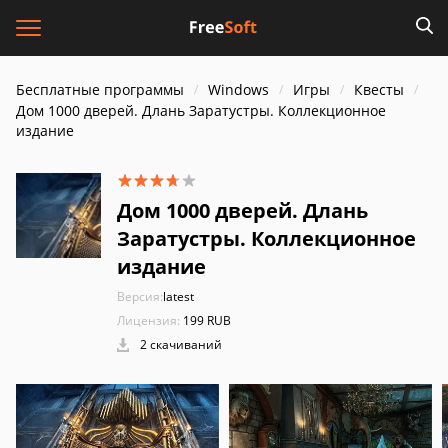
Бесплатные программы
Windows
Игры
Квесты
Дом 1000 дверей. Длань Заратустры. Коллекционное
издание
Дом 1000 дверей. Длань
Заратустры. Коллекционное
издание
Версия:
latest
Лицензия:
199 RUB
2 скачиваний