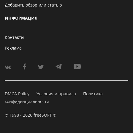
Добавить обзор или статью
ИНФОРМАЦИЯ
Контакты
Реклама
DMCA Policy
Условия и правила
Политика
конфиденциальности
© 1998 - 2026 freeSOFT ®