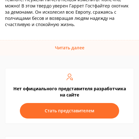
можно! В этом твердо уверен Гаррет Гостфайтер охотник
за демонами. Он исколесил всю Европу, сражаясь с
полчищами бесов и возвращая людям надежду на
счастливую и спокойную жизнь.
Читать далее
Нет официального представителя разработчика
на сайте
Стать представителем