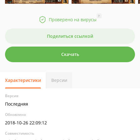
?
Проверено на вирусы
Поделиться ссылкой
Скачать
Характеристики
Версии
Версия
Последняя
Обновлено
2018-10-26 22:09:12
Совместимость