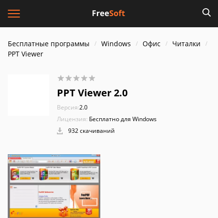
Бесплатные программы
Windows
Офис
Читалки
PPT Viewer
PPT Viewer 2.0
Версия:
2.0
Лицензия:
Бесплатно для Windows
932 скачиваний