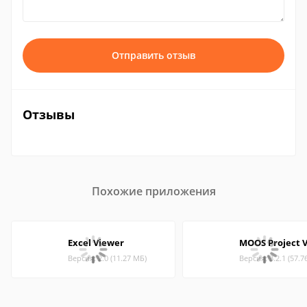
Отправить отзыв
Отзывы
Похожие приложения
Excel Viewer
MOOS Project 
Версия: 2.0 (11.27 МБ)
Версия: 3.2.1 (57.7