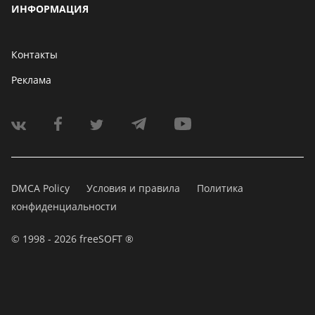
ИНФОРМАЦИЯ
Контакты
Реклама
DMCA Policy
Условия и правила
Политика
конфиденциальности
© 1998 - 2026 freeSOFT ®