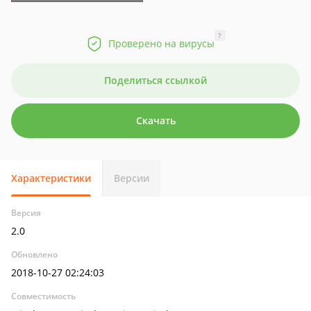
?
Проверено на вирусы
Поделиться ссылкой
Скачать
Характеристики
Версии
Версия
2.0
Обновлено
2018-10-27 02:24:03
Совместимость