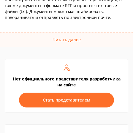
так же документы в формате RTF и простые текстовые
файлы (txt). Документы можно масштабировать,
поворачивать и отправлять по электронной почте.
Читать далее
Нет официального представителя разработчика
на сайте
Стать представителем