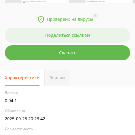
?
Проверено на вирусы
Поделиться ссылкой
Скачать
Характеристики
Версии
Версия
0.94.1
Обновлено
2025-09-23 20:23:42
Совместимость