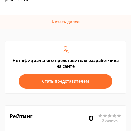
Читать далее
Нет официального представителя разработчика
на сайте
Стать представителем
Рейтинг
0
0 оценок