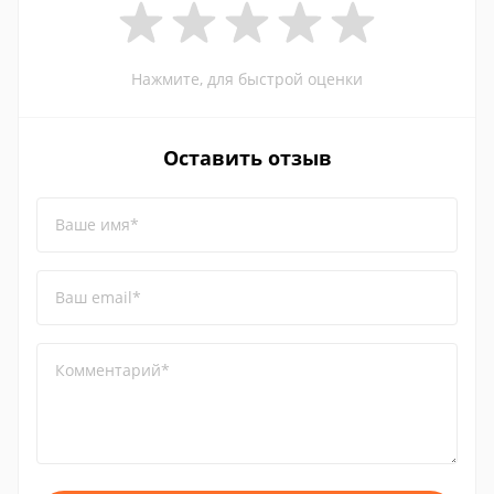
Нажмите, для быстрой оценки
Оставить отзыв
Ваше имя*
Ваш email*
Комментарий*