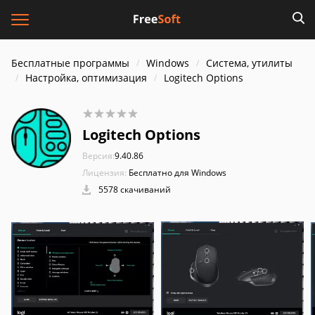
Бесплатные программы
Windows
Система, утилиты
Настройка, оптимизация
Logitech Options
Logitech Options
Версия:
9.40.86
Лицензия:
Бесплатно для Windows
5578 скачиваний