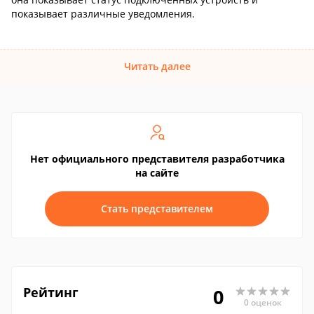
показывает различные уведомления.
Читать далее
Нет официального представителя разработчика
на сайте
Стать представителем
Рейтинг
0
0 оценок