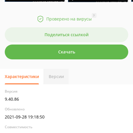
?
Проверено на вирусы
Поделиться ссылкой
Скачать
Характеристики
Версии
Версия
9.40.86
Обновлено
2021-09-28 19:18:50
Совместимость