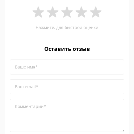
Нажмите, для быстрой оценки
Оставить отзыв
Ваше имя*
Ваш email*
Комментарий*