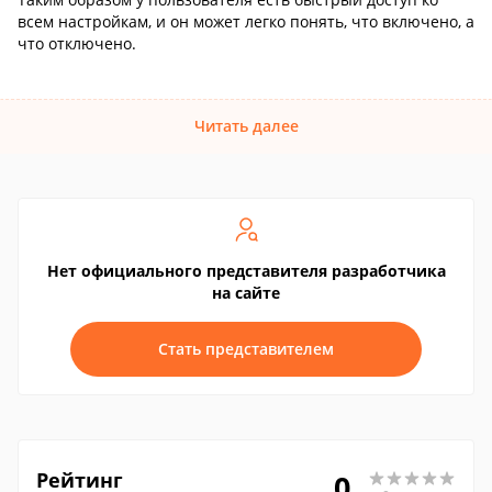
всем настройкам, и он может легко понять, что включено, а
что отключено.
Читать далее
Нет официального представителя разработчика
на сайте
Стать представителем
Рейтинг
0