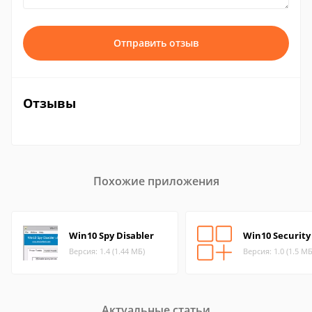
Отправить отзыв
Отзывы
Похожие приложения
Win10 Spy Disabler
Win10 Security
Версия: 1.4 (1.44 МБ)
Версия: 1.0 (1.5 МБ
Актуальные статьи