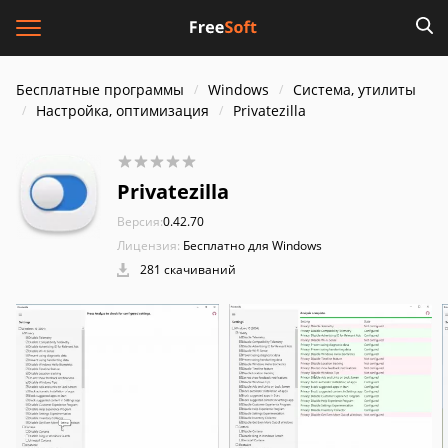
Бесплатные программы
Windows
Система, утилиты
Настройка, оптимизация
Privatezilla
Privatezilla
Версия:
0.42.70
Лицензия:
Бесплатно для Windows
281 скачиваний