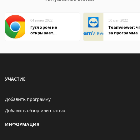
04 июня 2022
30 мая 2022
Гугл хром не
Teamviewer: чт
открывает
за программа
страницы
УЧАСТИЕ
Добавить программу
Добавить обзор или статью
ИНФОРМАЦИЯ