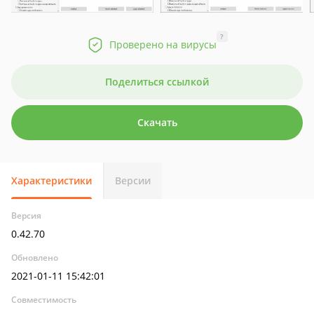
?
Проверено на вирусы
Поделиться ссылкой
Скачать
Характеристики
Версии
Версия
0.42.70
Обновлено
2021-01-11 15:42:01
Совместимость