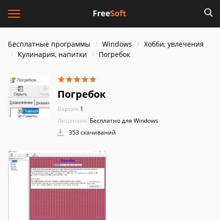
Бесплатные программы
Windows
Хобби, увлечения
Кулинария, напитки
Погребок
Погребок
Версия:
1
Лицензия:
Бесплатно для Windows
353 скачиваний