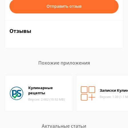
Отправить отзыв
Отзывы
Похожие приложения
Кулинарные
Записки Кули
рецепты
Версия: 1.09 (1.1 М
Версия: 2.682 (10.92 МБ)
Актуальные статьи