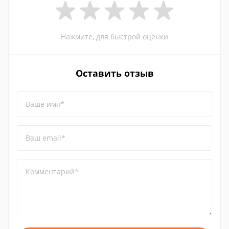
Нажмите, для быстрой оценки
Оставить отзыв
Ваше имя*
Ваш email*
Комментарий*