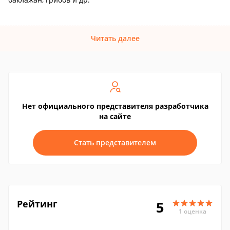
Читать далее
Нет официального представителя разработчика
на сайте
Стать представителем
Рейтинг
5
1 оценка