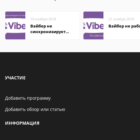
19 ноября 2018
21 ноября 2018
Вайбер не
Вайбер не раб
синхронизирует
контакты
УЧАСТИЕ
Добавить программу
Добавить обзор или статью
ИНФОРМАЦИЯ