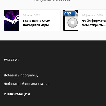
06 июня 2022
05 февраля 2019
Где в папке Стим
Файл формата 
находятся игры
чем открыть,
описание,
особенности
УЧАСТИЕ
Добавить программу
Добавить обзор или статью
ИНФОРМАЦИЯ