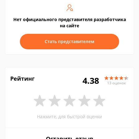
Нет официального представителя разработчика
на сайте
Стать представителем
Рейтинг
4.38
13 оценок
Нажмите, для быстрой оценки
Оставить отзыв