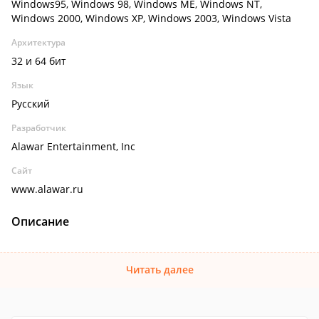
Windows95, Windows 98, Windows ME, Windows NT,
Windows 2000, Windows XP, Windows 2003, Windows Vista
Архитектура
32 и 64 бит
Язык
Русский
Разработчик
Alawar Entertainment, Inc
Сайт
www.alawar.ru
Описание
Читать далее