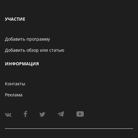
УЧАСТИЕ
Добавить программу
Добавить обзор или статью
ИНФОРМАЦИЯ
Контакты
Реклама