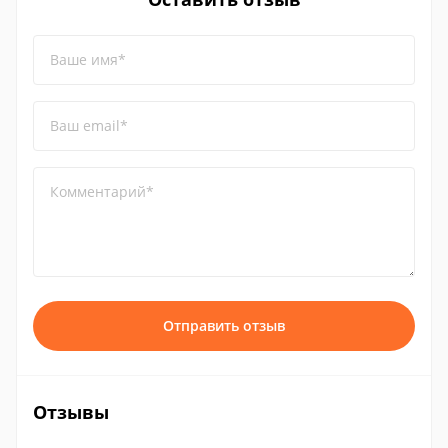
Ваше имя*
Ваш email*
Комментарий*
Отправить отзыв
Отзывы