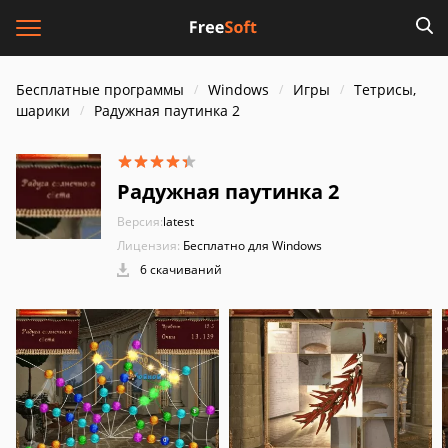
Бесплатные программы
Windows
Игры
Тетрисы,
шарики
Радужная паутинка 2
Радужная паутинка 2
Версия:
latest
Лицензия:
Бесплатно для Windows
6 скачиваний