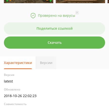
?
Проверено на вирусы
Поделиться ссылкой
Скачать
Характеристики
Версии
Версия
latest
Обновлено
2018-10-26 22:02:23
Совместимость