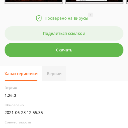
?
Проверено на вирусы
Поделиться ссылкой
Скачать
Характеристики
Версии
Версия
1.26.0
Обновлено
2021-06-28 12:55:35
Совместимость