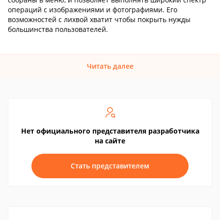
операций с изображениями и фотографиями. Его
возможностей с лихвой хватит чтобы покрыть нужды
большинства пользователей.
Читать далее
Нет официального представителя разработчика
на сайте
Стать представителем