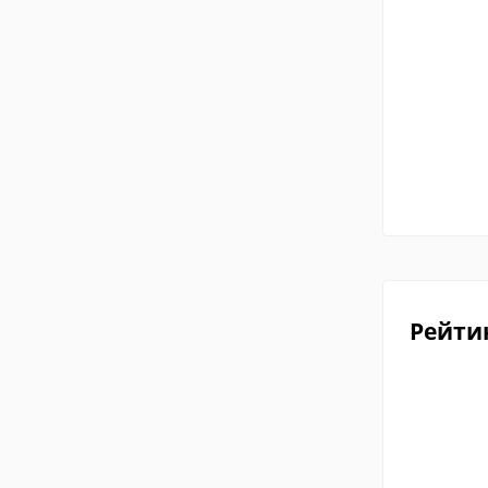
Рейти