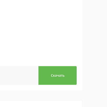
Скачать