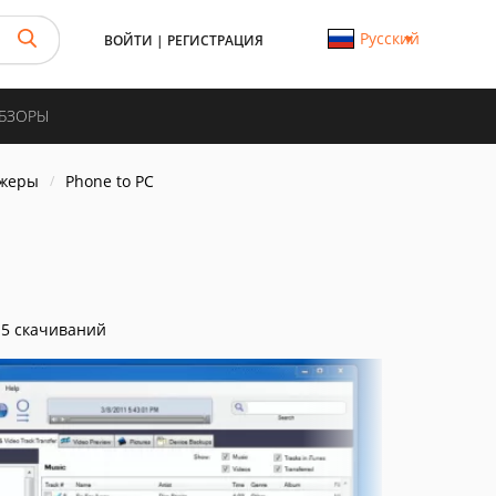
Русский
ВОЙТИ
|
РЕГИСТРАЦИЯ
ОБЗОРЫ
джеры
Phone to PC
5 скачиваний