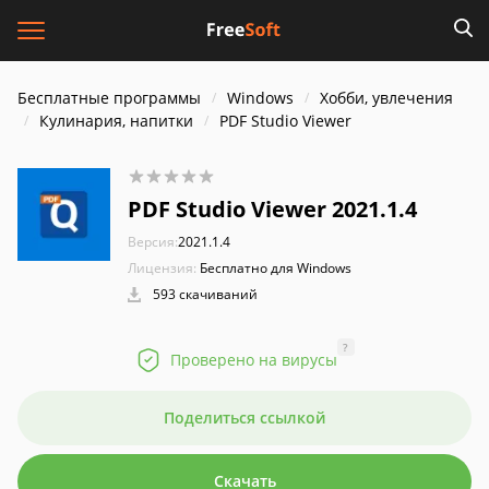
Бесплатные программы
Windows
Хобби, увлечения
Кулинария, напитки
PDF Studio Viewer
PDF Studio Viewer 2021.1.4
Версия:
2021.1.4
Лицензия:
Бесплатно для Windows
593 скачиваний
?
Проверено на вирусы
Поделиться ссылкой
Скачать