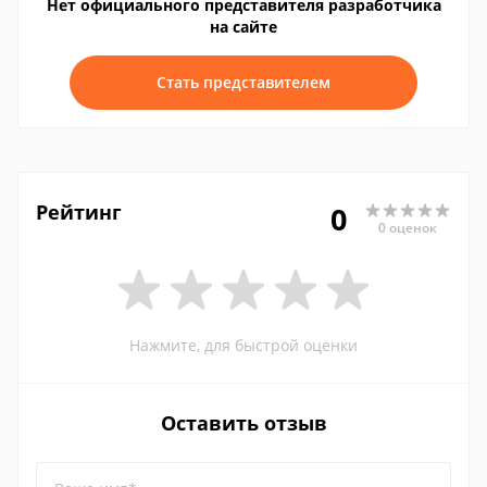
Нет официального представителя разработчика
на сайте
Стать представителем
Рейтинг
0
0 оценок
Нажмите, для быстрой оценки
Оставить отзыв