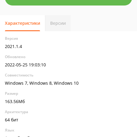
Характеристики
Версии
Версия
2021.1.4
Обновлено
2022-05-25 19:03:10
Совместимость
Windows 7, Windows 8, Windows 10
Размер
163.56Мб
Архитектура
64 бит
Язык