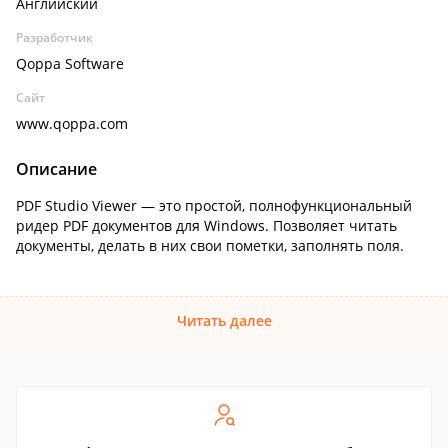
Английский
Разработчик
Qoppa Software
Сайт
www.qoppa.com
Описание
PDF Studio Viewer — это простой, полнофункциональный
ридер PDF документов для Windows. Позволяет читать
документы, делать в них свои пометки, заполнять поля.
Читать далее