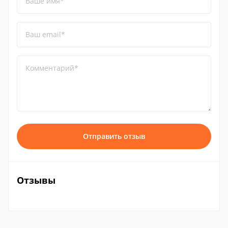
Ваше имя*
Ваш email*
Комментарий*
Отправить отзыв
Отзывы