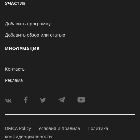
УЧАСТИЕ
Добавить программу
Добавить обзор или статью
ИНФОРМАЦИЯ
Контакты
Реклама
DMCA Policy
Условия и правила
Политика
конфиденциальности