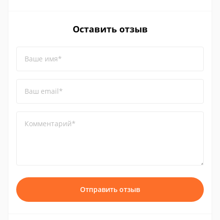
Оставить отзыв
Ваше имя*
Ваш email*
Комментарий*
Отправить отзыв