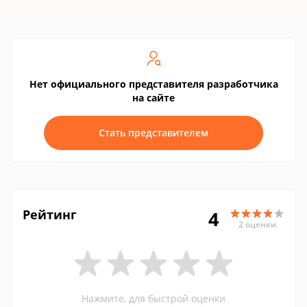
Нет официального представителя разработчика
на сайте
Стать представителем
Рейтинг
4
2 оценки
Нажмите, для быстрой оценки