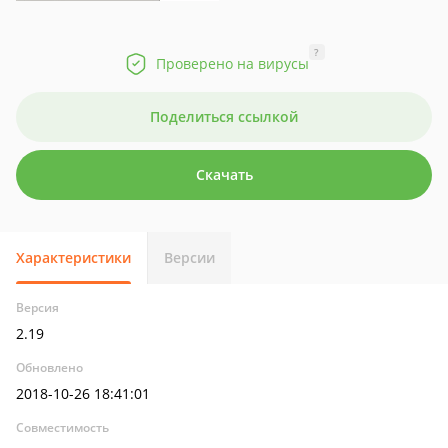
?
Проверено на вирусы
Поделиться ссылкой
Скачать
Характеристики
Версии
Версия
2.19
Обновлено
2018-10-26 18:41:01
Совместимость