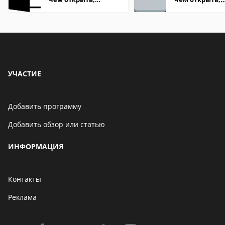
описание,
описание,
особенности
особенности
УЧАСТИЕ
Добавить программу
Добавить обзор или статью
ИНФОРМАЦИЯ
Контакты
Реклама