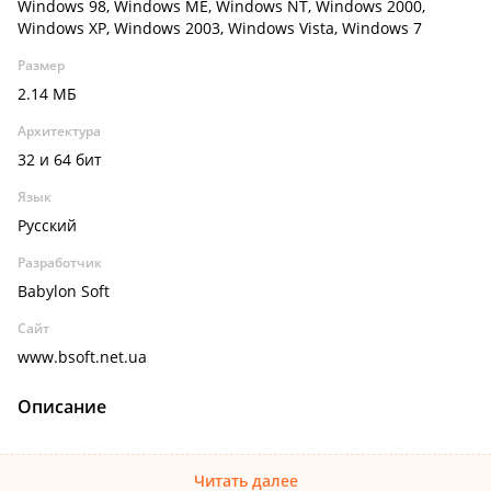
Windows 98, Windows ME, Windows NT, Windows 2000,
Windows XP, Windows 2003, Windows Vista, Windows 7
Размер
2.14 МБ
Архитектура
32 и 64 бит
Язык
Русский
Разработчик
Babylon Soft
Сайт
www.bsoft.net.ua
Описание
Читать далее