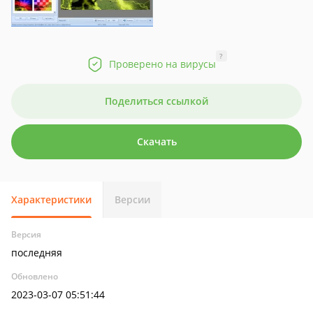
?
Проверено на вирусы
Поделиться ссылкой
Скачать
Характеристики
Версии
Версия
последняя
Обновлено
2023-03-07 05:51:44