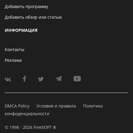
Добавить программу
Добавить обзор или статью
ИНФОРМАЦИЯ
Контакты
Реклама
DMCA Policy
Условия и правила
Политика
конфиденциальности
© 1998 - 2026 freeSOFT ®