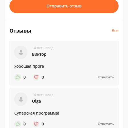
Отправить отзыв
Отзывы
Все
14 лет назад
Виктор
хорошая прога
0
0
Ответить
14 лет назад
Olga
Суперская программа!
0
0
Ответить