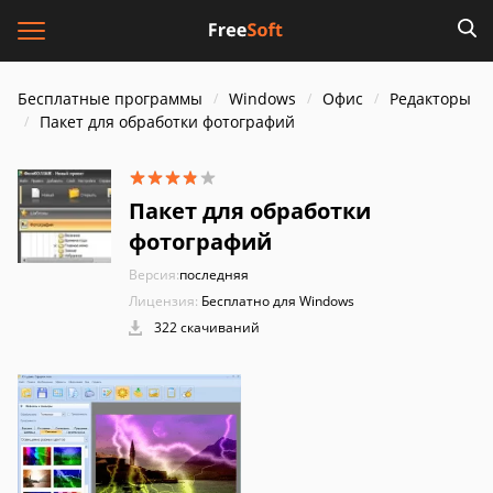
Бесплатные программы
Windows
Офис
Редакторы
Пакет для обработки фотографий
Пакет для обработки
фотографий
Версия:
последняя
Лицензия:
Бесплатно для Windows
322 скачиваний