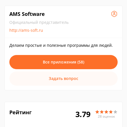
AMS Software
Официальный представитель
http://ams-soft.ru
Делаем простые и полезные программы для людей.
Все приложения (58)
Задать вопрос
Рейтинг
3.79
28 оценок