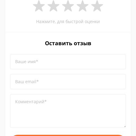
Нажмите, для быстрой оценки
Оставить отзыв
Ваше имя*
Ваш email*
Комментарий*