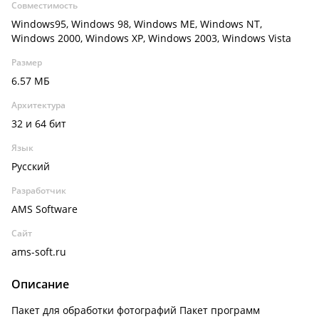
Совместимость
Windows95, Windows 98, Windows ME, Windows NT,
Windows 2000, Windows XP, Windows 2003, Windows Vista
Размер
6.57 МБ
Архитектура
32 и 64 бит
Язык
Русский
Разработчик
AMS Software
Сайт
ams-soft.ru
Описание
Пакет для обработки фотографий Пакет программ