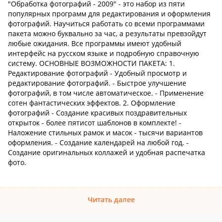
"Обработка фотографий - 2009" - это набор из пяти
популярных программ для редактирования и оформления
фотографий. Научиться работать со всеми программами
пакета можно буквально за час, а результаты превзойдут
любые ожидания. Все программы имеют удобный
интерфейс на русском языке и подробную справочную
систему. ОСНОВНЫЕ ВОЗМОЖНОСТИ ПАКЕТА: 1.
Редактирование фотографий - Удобный просмотр и
редактирование фотографий. - Быстрое улучшение
фотографий, в том числе автоматическое. - Применение
сотен фантастических эффектов. 2. Оформление
фотографий - Создание красивых поздравительных
открыток - более пятисот шаблонов в комплекте! -
Наложение стильных рамок и масок - тысячи вариантов
оформления. - Создание календарей на любой год. -
Создание оригинальных коллажей и удобная распечатка
фото.
Читать далее