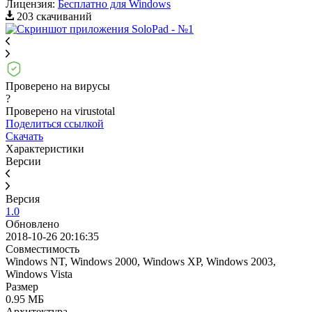
Лицензия:
Бесплатно для Windows
203 скачиваний
Проверено на вирусы
?
Проверено на virustotal
Поделиться ссылкой
Скачать
Характеристики
Версии
Версия
1.0
Обновлено
2018-10-26 20:16:35
Совместимость
Windows NT, Windows 2000, Windows XP, Windows 2003,
Windows Vista
Размер
0.95 МБ
Архитектура