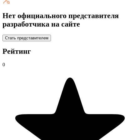
Нет официального представителя
разработчика на сайте
Стать представителем
Рейтинг
0