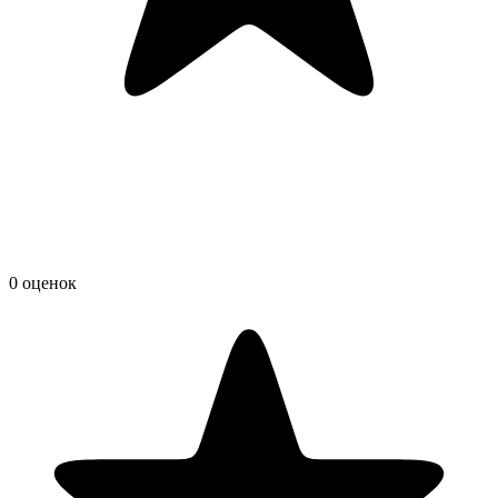
0 оценок