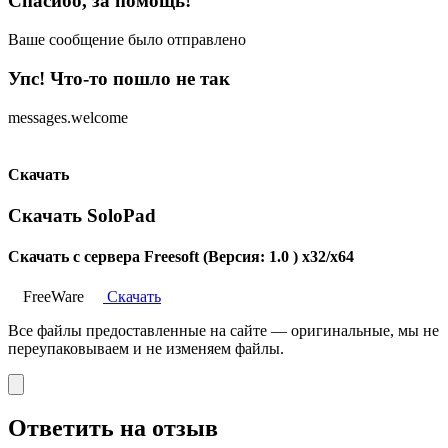
Спасибо, за помощь!
Ваше сообщение было отправлено
Упс! Что-то пошло не так
messages.welcome
Скачать
Скачать SoloPad
Скачать с сервера Freesoft (Версия: 1.0 ) x32/x64
FreeWare
Скачать
Все файлы предоставленные на сайте — оригинальные, мы не
переупаковываем и не изменяем файлы.
Ответить на отзыв