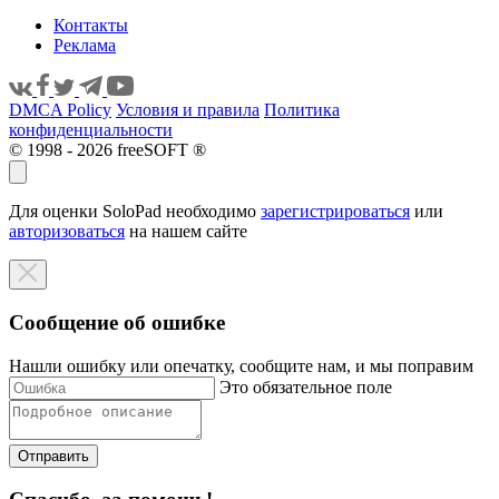
Контакты
Реклама
DMCA Policy
Условия и правила
Политика
конфиденциальности
© 1998 - 2026 freeSOFT ®
Для оценки SoloPad необходимо
зарегистрироваться
или
авторизоваться
на нашем сайте
Сообщение об ошибке
Нашли ошибку или опечатку, сообщите нам, и мы поправим
Это обязательное поле
Отправить