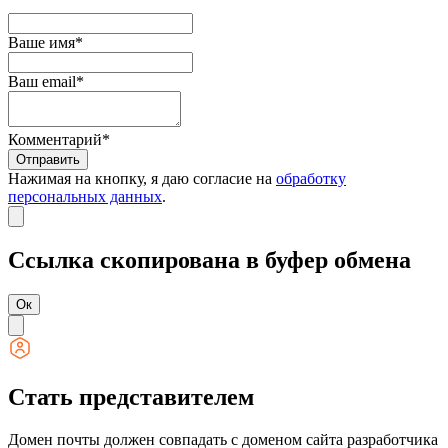
Ваше имя*
Ваш email*
Комментарий*
Отправить
Нажимая на кнопку, я даю согласие на
обработку
персональных данных
.
Ссылка скопирована в буфер обмена
Ок
Стать представителем
Домен почты должен совпадать с доменом сайта разработчика