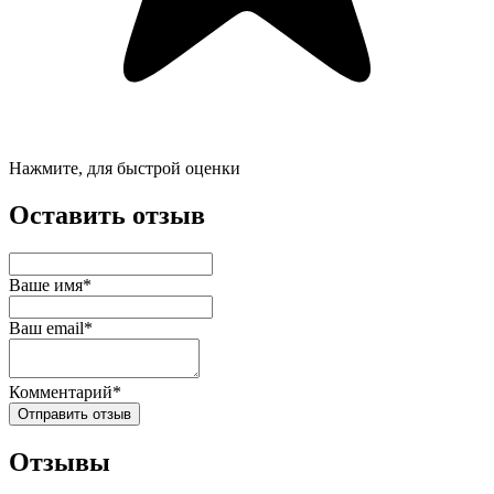
Нажмите, для быстрой оценки
Оставить отзыв
Ваше имя*
Ваш email*
Комментарий*
Отправить отзыв
Отзывы