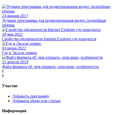
24 января 2017
Лучшие программы для редактирования видео: подробные
обзоры
20 мая 2022
Свойства обозревателя Internet Explorer где находится
03 июня 2022
Где в Экселе сервис
15 апреля 2019
Файл формата rtf: чем открыть, описание, особенности
Участие
Добавить программу
Добавить обзор или статью
Информация