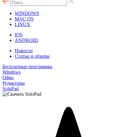
WINDOWS
MAC OS
LINUX
IOS
ANDROID
Новости
Статьи и обзоры
Бесплатные программы
Windows
Офис
Редакторы
SoloPad