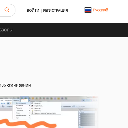
Русский
ВОЙТИ
|
РЕГИСТРАЦИЯ
ОБЗОРЫ
486 скачиваний