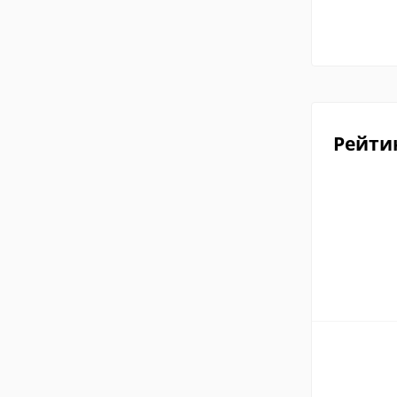
Рейти