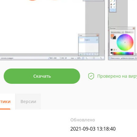
Скачать
Проверено на вир
стики
Версии
Обновлено
2021-09-03 13:18:40