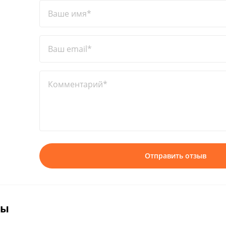
Ваше имя*
Ваш email*
Комментарий*
Отправить отзыв
вы