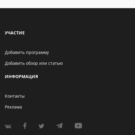
УЧАСТИЕ
Добавить программу
Добавить обзор или статью
ИНФОРМАЦИЯ
Контакты
Реклама