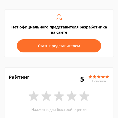
Нет официального представителя разработчика
на сайте
Стать представителем
Рейтинг
5
1 оценка
Нажмите, для быстрой оценки