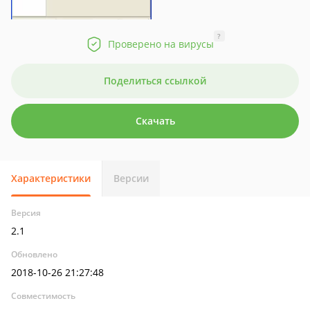
?
Проверено на вирусы
Поделиться ссылкой
Скачать
Характеристики
Версии
Версия
2.1
Обновлено
2018-10-26 21:27:48
Совместимость