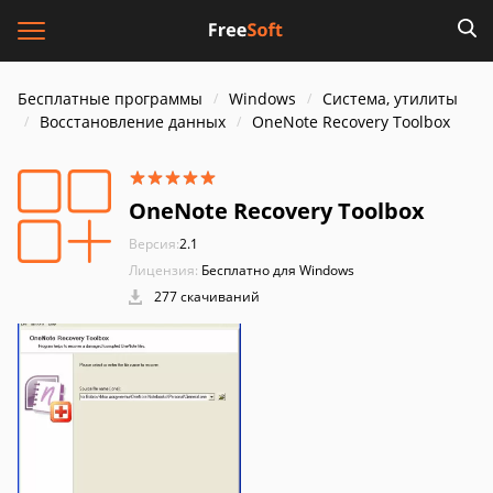
Бесплатные программы
Windows
Система, утилиты
Восстановление данных
OneNote Recovery Toolbox
OneNote Recovery Toolbox
Версия:
2.1
Лицензия:
Бесплатно для Windows
277 скачиваний