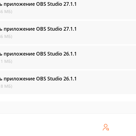
ь приложение OBS Studio
27.1.1
46 МБ)
ь приложение OBS Studio
27.1.1
86 МБ)
ь приложение OBS Studio
26.1.1
11 МБ)
ь приложение OBS Studio
26.1.1
18 МБ)