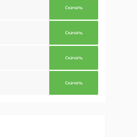
Скачать
Скачать
Скачать
Скачать