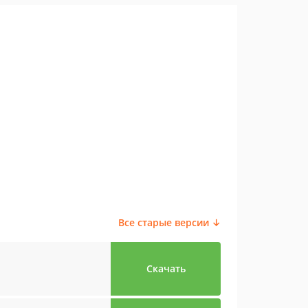
Все старые версии ↓
Скачать