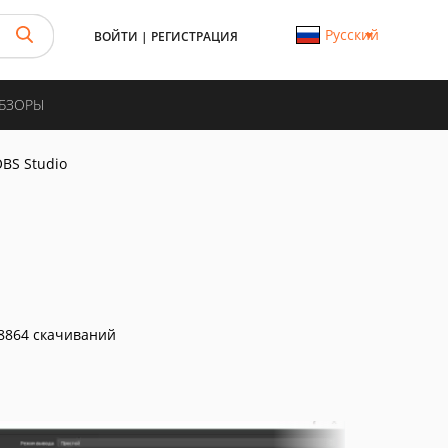
Русский
ВОЙТИ
|
РЕГИСТРАЦИЯ
ОБЗОРЫ
BS Studio
8864 скачиваний