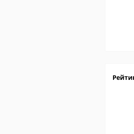
Рейти