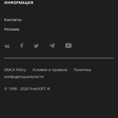
ИНФОРМАЦИЯ
Контакты
Реклама
DMCA Policy
Условия и правила
Политика
конфиденциальности
© 1998 - 2026 freeSOFT ®