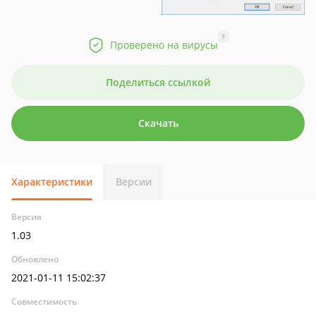
?
Проверено на вирусы
Поделиться ссылкой
Скачать
Характеристики
Версии
Версия
1.03
Обновлено
2021-01-11 15:02:37
Совместимость