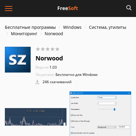
Бесплатные программы
Windows
Система, утилиты
Мониторинг
Norwood
Norwood
Версия:
1.03
Лицензия:
Бесплатно для Windows
246 скачиваний