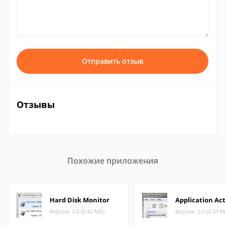
Отправить отзыв
Отзывы
Похожие приложения
Hard Disk Monitor
Application Act
Версия: 2.0 (0.42 МБ)
Версия: 2.0 (0.53 М