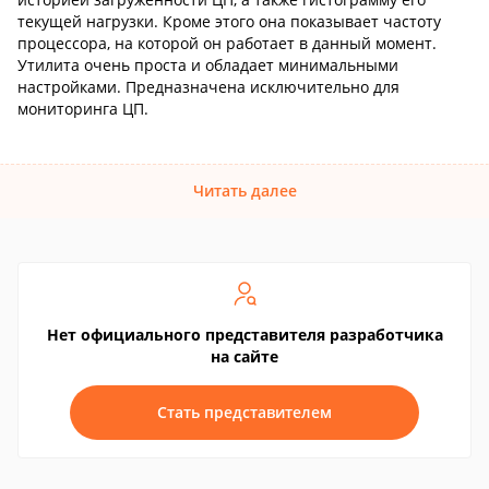
текущей нагрузки. Кроме этого она показывает частоту
процессора, на которой он работает в данный момент.
Утилита очень проста и обладает минимальными
настройками. Предназначена исключительно для
мониторинга ЦП.
Читать далее
Нет официального представителя разработчика
на сайте
Стать представителем