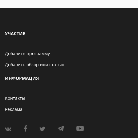
УЧАСТИЕ
Добавить программу
Добавить обзор или статью
ИНФОРМАЦИЯ
Контакты
Реклама