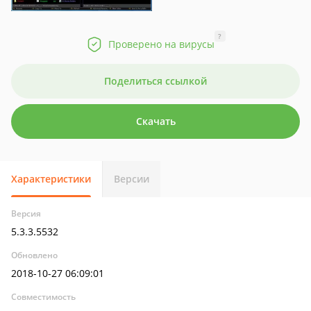
?
Проверено на вирусы
Поделиться ссылкой
Скачать
Характеристики
Версии
Версия
5.3.3.5532
Обновлено
2018-10-27 06:09:01
Совместимость