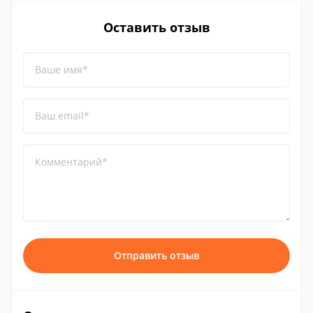
Оставить отзыв
Ваше имя*
Ваш email*
Комментарий*
Отправить отзыв