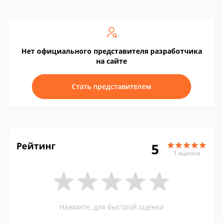
Нет официального представителя разработчика
на сайте
Стать представителем
Рейтинг
5
1 оценка
Нажмите, для быстрой оценки