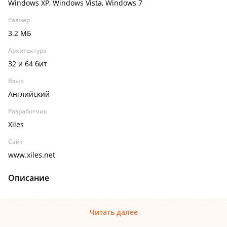
Windows XP, Windows Vista, Windows 7
Размер
3.2 МБ
Архитектура
32 и 64 бит
Язык
Английский
Разработчик
Xiles
Сайт
www.xiles.net
Описание
Читать далее