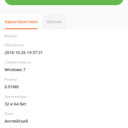
Характеристики
Версии
Версия
Обновлено
2018-10-26 19:37:31
Совместимость
Windows 7
Размер
0.01Мб
Архитектура
32 и 64 бит
Язык
Английский