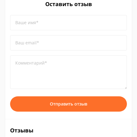
Оставить отзыв
Ваше имя*
Ваш email*
Комментарий*
Отправить отзыв
Отзывы