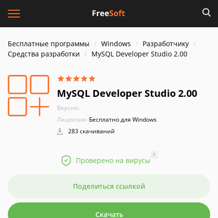
Бесплатные программы
Windows
Разработчику
Средства разработки
MySQL Developer Studio 2.00
MySQL Developer Studio 2.00
Версия:
Лицензия:
Бесплатно для Windows
283 скачиваний
?
Проверено на вирусы
Поделиться ссылкой
Скачать