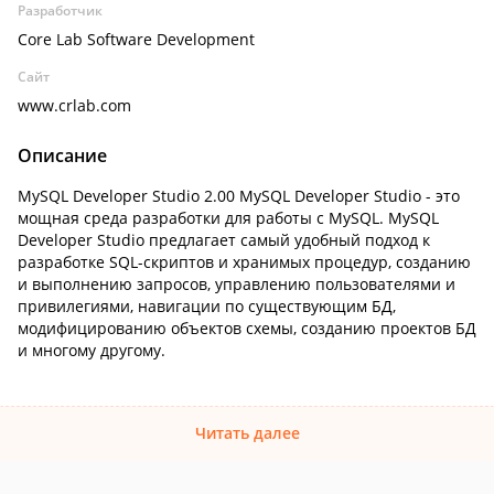
Разработчик
Core Lab Software Development
Сайт
www.crlab.com
Описание
MySQL Developer Studio 2.00 MySQL Developer Studio - это
мощная среда разработки для работы с MySQL. MySQL
Developer Studio предлагает самый удобный подход к
разработке SQL-скриптов и хранимых процедур, созданию
и выполнению запросов, управлению пользователями и
привилегиями, навигации по существующим БД,
модифицированию объектов схемы, созданию проектов БД
и многому другому.
Читать далее