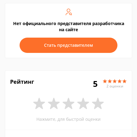
Нет официального представителя разработчика
на сайте
Стать представителем
Рейтинг
5
2 оценки
Нажмите, для быстрой оценки