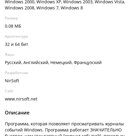
Windows 2000, Windows XP, Windows 2003, Windows Vista,
Windows 2008, Windows 7, Windows 8
Размер
0.08 МБ
Архитектура
32 и 64 бит
Язык
Русский, Английский, Немецкий, Французский
Разработчик
NirSoft
Сайт
www.nirsoft.net
Описание
Программа, которая позволяет просматривать журналы
событий Windows. Программа работает ЗНАЧИТЕЛЬНО
быстрее, чем стандартный "журнал событий", поскольку