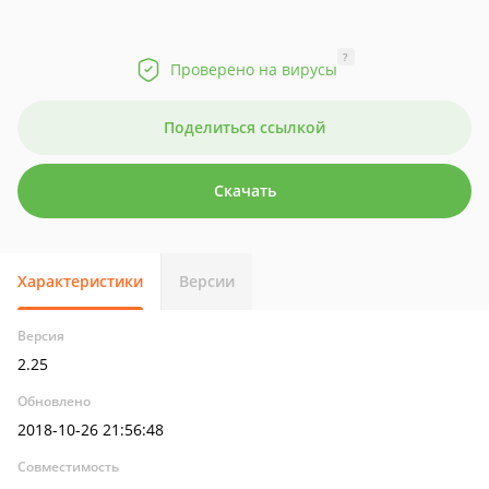
?
Проверено на вирусы
Поделиться ссылкой
Скачать
Характеристики
Версии
Версия
2.25
Обновлено
2018-10-26 21:56:48
Совместимость