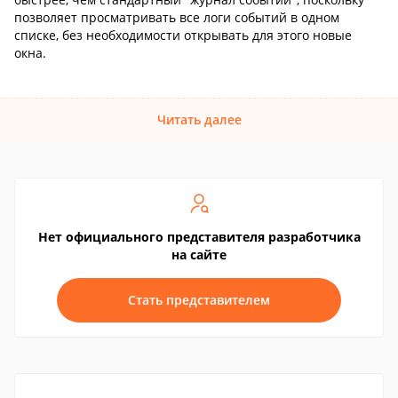
позволяет просматривать все логи событий в одном
списке, без необходимости открывать для этого новые
окна.
Читать далее
Нет официального представителя разработчика
на сайте
Стать представителем