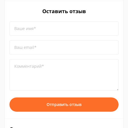
Оставить отзыв
Ваше имя*
Ваш email*
Комментарий*
Отправить отзыв