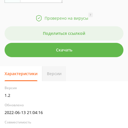
?
Проверено на вирусы
Поделиться ссылкой
Скачать
Характеристики
Версии
Версия
1.2
Обновлено
2022-06-13 21:04:16
Совместимость