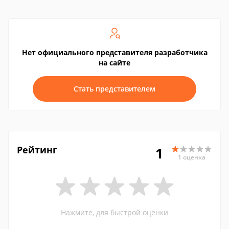
Нет официального представителя разработчика
на сайте
Стать представителем
Рейтинг
1
1 оценка
Нажмите, для быстрой оценки