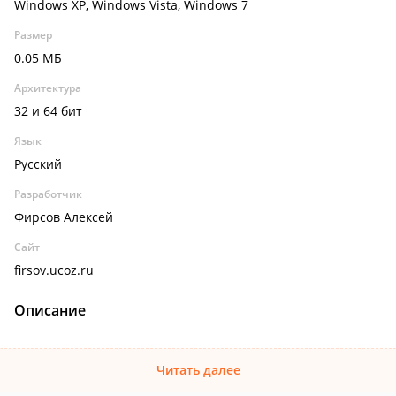
Windows XP, Windows Vista, Windows 7
Размер
0.05 МБ
Архитектура
32 и 64 бит
Язык
Русский
Разработчик
Фирсов Алексей
Сайт
firsov.ucoz.ru
Описание
Читать далее