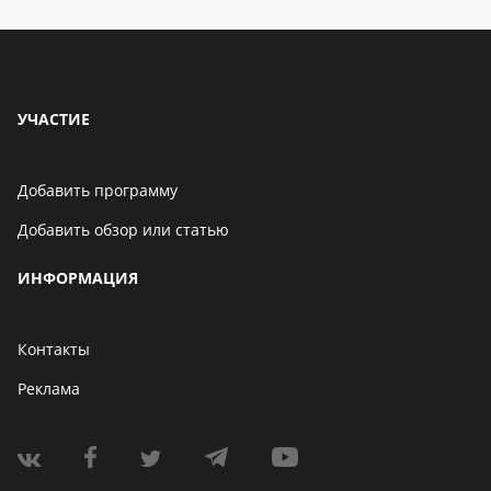
обзоры
УЧАСТИЕ
Добавить программу
Добавить обзор или статью
ИНФОРМАЦИЯ
Контакты
Реклама