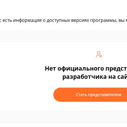
ас есть информация о доступных версиях программы, вы
Нет официального предс
разработчика на са
Стать представителем