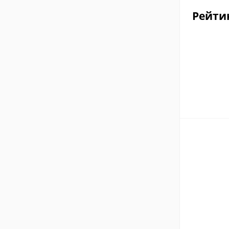
Рейти