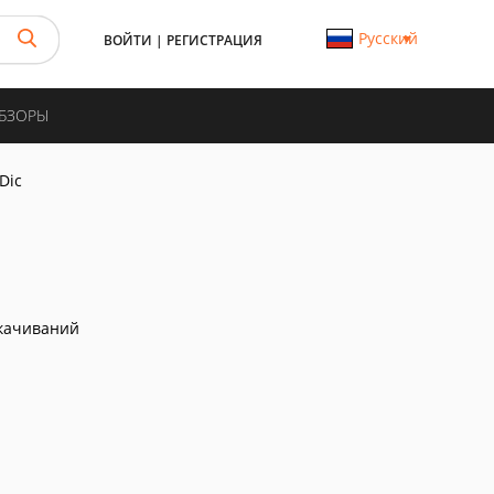
Русский
ВОЙТИ
|
РЕГИСТРАЦИЯ
ОБЗОРЫ
Dic
качиваний