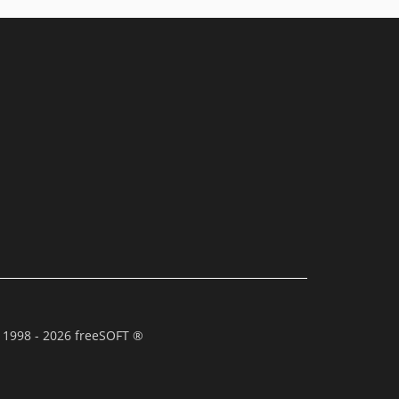
 1998 - 2026 freeSOFT ®