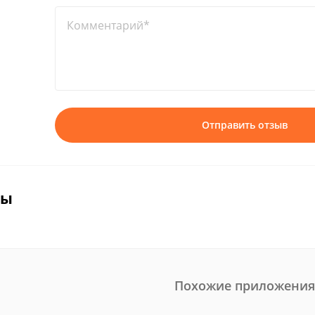
Комментарий*
Отправить отзыв
вы
Похожие приложения