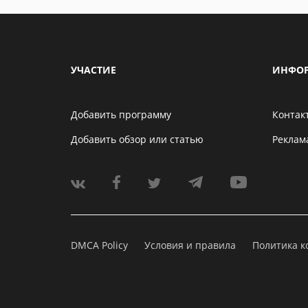
УЧАСТИЕ
ИНФО
Добавить программу
Контак
Добавить обзор или статью
Реклам
DMCA Policy
Условия и правила
Политика 