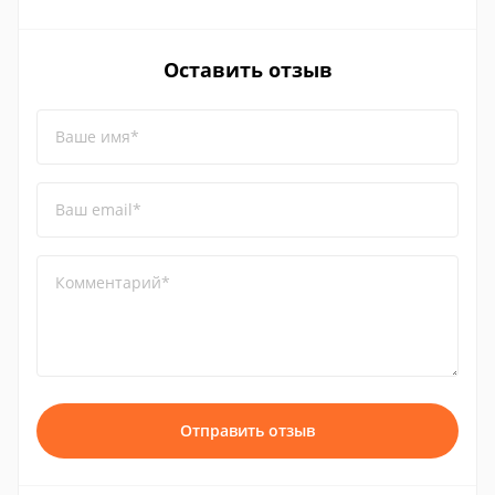
Оставить отзыв
Ваше имя*
Ваш email*
Комментарий*
Отправить отзыв