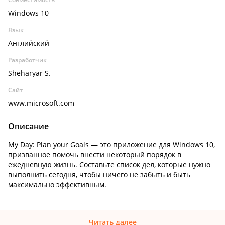
Windows 10
Язык
Английский
Разработчик
Sheharyar S.
Сайт
www.microsoft.com
Описание
My Day: Plan your Goals — это приложение для Windows 10,
призванное помочь внести некоторый порядок в
ежедневную жизнь. Составьте список дел, которые нужно
выполнить сегодня, чтобы ничего не забыть и быть
максимально эффективным.
Читать далее