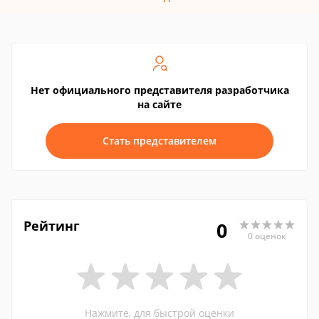
Нет официального представителя разработчика
на сайте
Стать представителем
Рейтинг
0
0 оценок
Нажмите, для быстрой оценки