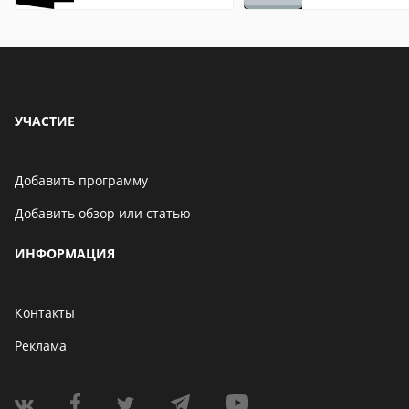
описание,
описание,
особенности
особенности
УЧАСТИЕ
Добавить программу
Добавить обзор или статью
ИНФОРМАЦИЯ
Контакты
Реклама