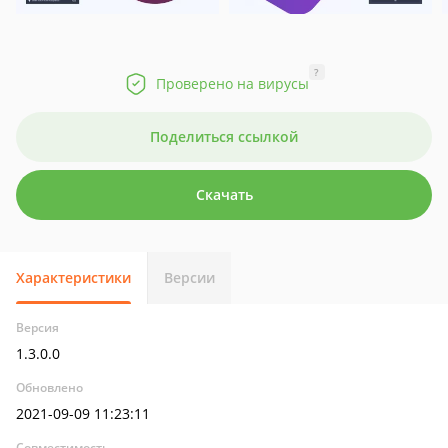
?
Проверено на вирусы
Поделиться ссылкой
Скачать
Характеристики
Версии
Версия
1.3.0.0
Обновлено
2021-09-09 11:23:11
Совместимость