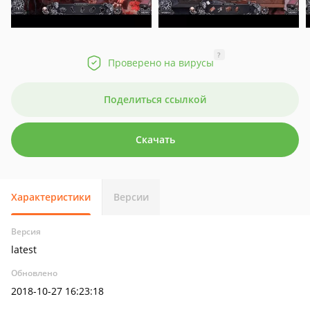
?
Проверено на вирусы
Поделиться ссылкой
Скачать
Характеристики
Версии
Версия
latest
Обновлено
2018-10-27 16:23:18