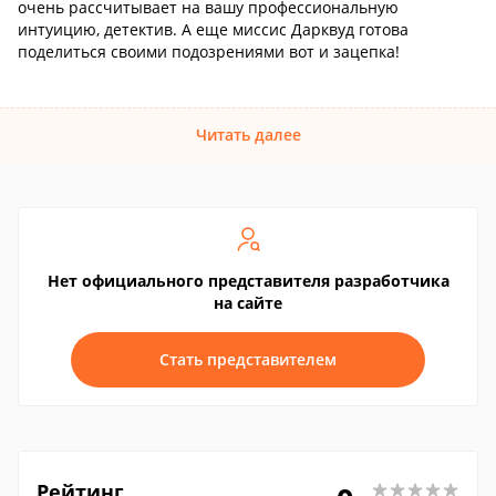
очень рассчитывает на вашу профессиональную
интуицию, детектив. А еще миссис Дарквуд готова
поделиться своими подозрениями вот и зацепка!
Читать далее
Нет официального представителя разработчика
на сайте
Стать представителем
Рейтинг