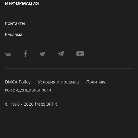
ИНФОРМАЦИЯ
Контакты
Реклама
DMCA Policy
Условия и правила
Политика
конфиденциальности
© 1998 - 2026 freeSOFT ®