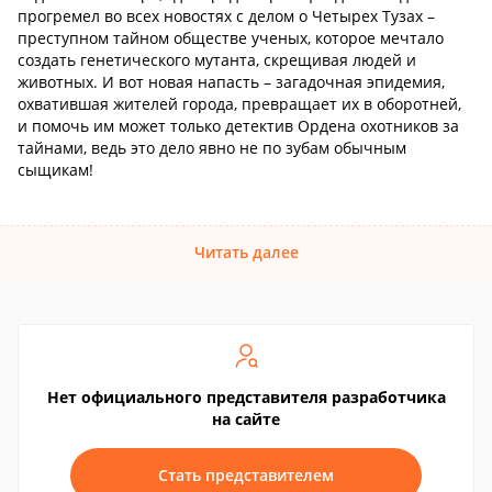
прогремел во всех новостях с делом о Четырех Тузах –
преступном тайном обществе ученых, которое мечтало
создать генетического мутанта, скрещивая людей и
животных. И вот новая напасть – загадочная эпидемия,
охватившая жителей города, превращает их в оборотней,
и помочь им может только детектив Ордена охотников за
тайнами, ведь это дело явно не по зубам обычным
сыщикам!
Читать далее
Нет официального представителя разработчика
на сайте
Стать представителем