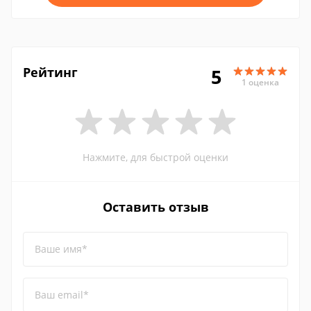
Рейтинг
5
1 оценка
Нажмите, для быстрой оценки
Оставить отзыв
Ваше имя*
Ваш email*