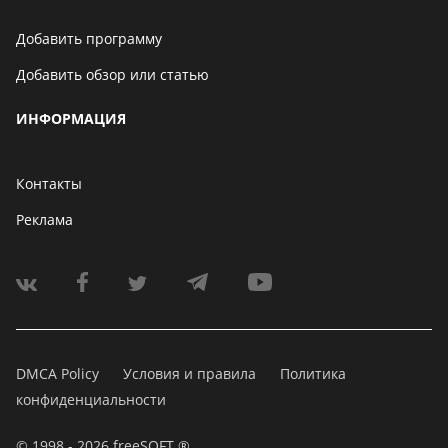
Добавить программу
Добавить обзор или статью
ИНФОРМАЦИЯ
Контакты
Реклама
DMCA Policy
Условия и правила
Политика
конфиденциальности
© 1998 - 2026 freeSOFT ®