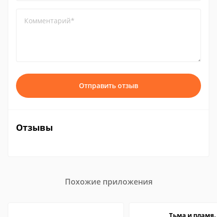
Комментарий*
Отправить отзыв
Отзывы
Похожие приложения
Тьма и пламя.