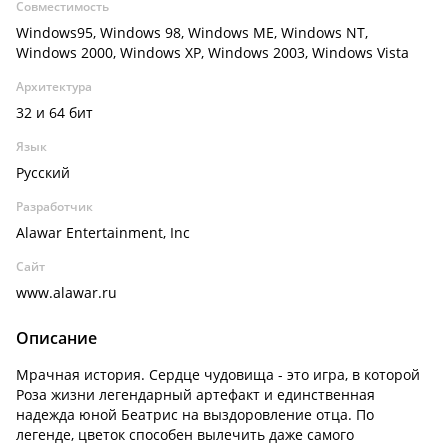
Совместимость
Windows95, Windows 98, Windows ME, Windows NT,
Windows 2000, Windows XP, Windows 2003, Windows Vista
Архитектура
32 и 64 бит
Язык
Русский
Разработчик
Alawar Entertainment, Inc
Сайт
www.alawar.ru
Описание
Мрачная история. Сердце чудовища - это игра, в которой
Роза жизни легендарный артефакт и единственная
надежда юной Беатрис на выздоровление отца. По
легенде, цветок способен вылечить даже самого