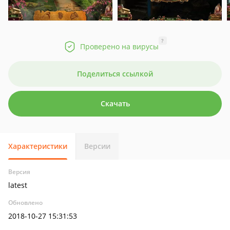
?
Проверено на вирусы
Поделиться ссылкой
Скачать
Характеристики
Версии
Версия
latest
Обновлено
2018-10-27 15:31:53