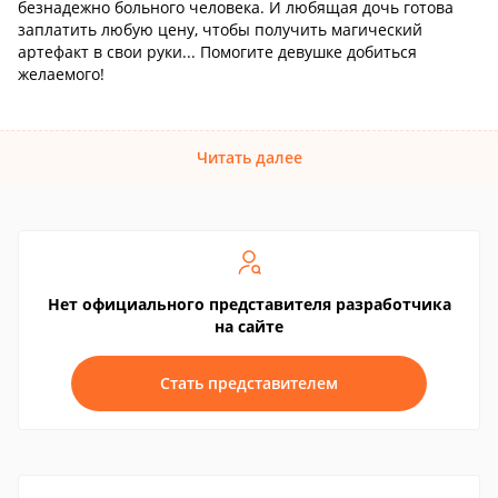
безнадежно больного человека. И любящая дочь готова
заплатить любую цену, чтобы получить магический
артефакт в свои руки... Помогите девушке добиться
желаемого!
Читать далее
Нет официального представителя разработчика
на сайте
Стать представителем