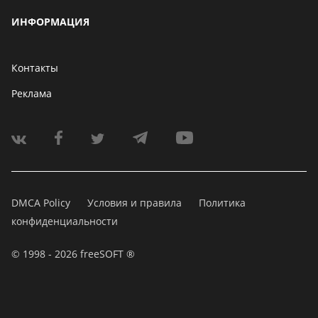
ИНФОРМАЦИЯ
Контакты
Реклама
DMCA Policy
Условия и правила
Политика
конфиденциальности
© 1998 - 2026 freeSOFT ®