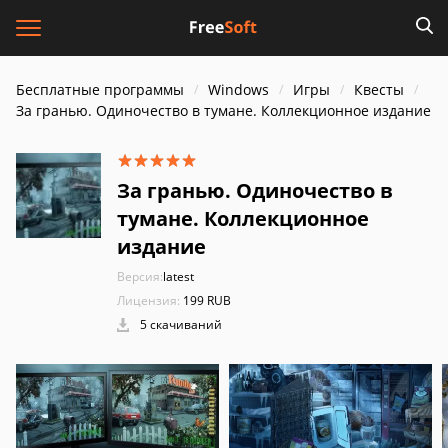
Бесплатные программы
Windows
Игры
Квесты
За гранью. Одиночество в тумане. Коллекционное издание
За гранью. Одиночество в
тумане. Коллекционное
издание
Версия:
latest
Лицензия:
199 RUB
5 скачиваний