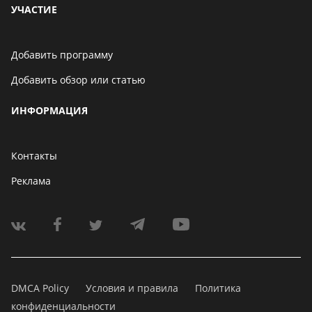
УЧАСТИЕ
Добавить программу
Добавить обзор или статью
ИНФОРМАЦИЯ
Контакты
Реклама
DMCA Policy
Условия и правила
Политика
конфиденциальности