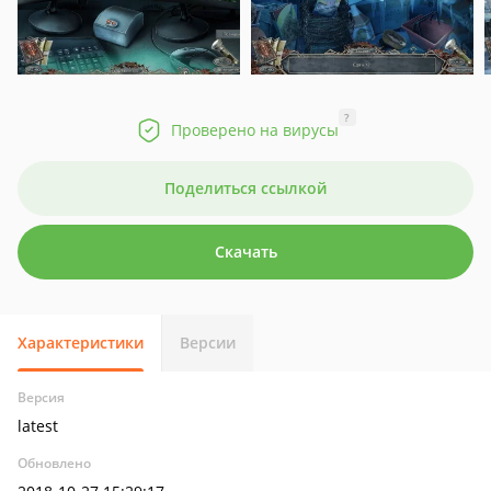
?
Проверено на вирусы
Поделиться ссылкой
Скачать
Характеристики
Версии
Версия
latest
Обновлено