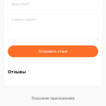
Ваш email*
Комментарий*
Отправить отзыв
Отзывы
Похожие приложения