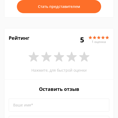
Стать представителем
Рейтинг
5
1 оценка
Нажмите, для быстрой оценки
Оставить отзыв
Ваше имя*