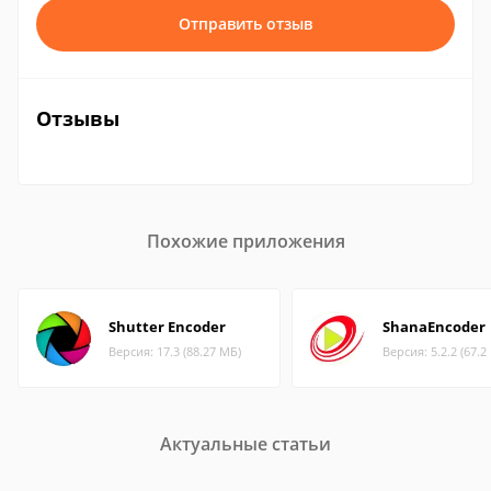
Отправить отзыв
Отзывы
Похожие приложения
Shutter Encoder
ShanaEncoder
Версия: 17.3 (88.27 МБ)
Версия: 5.2.2 (67.2
Актуальные статьи