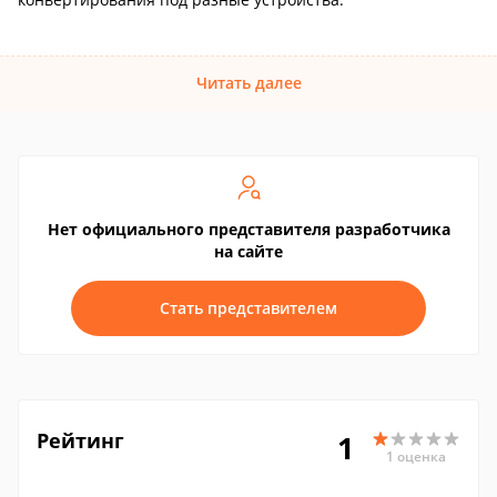
Читать далее
Нет официального представителя разработчика
на сайте
Стать представителем
Рейтинг
1
1 оценка