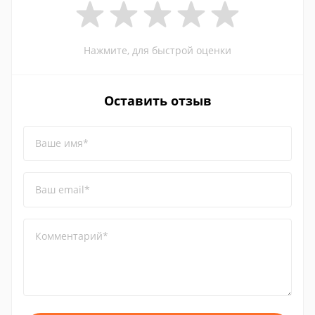
Нажмите, для быстрой оценки
Оставить отзыв
Ваше имя*
Ваш email*
Комментарий*