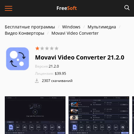
Бесплатные программы
Windows
Мультимедиа
Видео Конверторы
Movavi Video Converter
Movavi Video Converter 21.2.0
Версия:
21.2.0
Лицензия:
$39.95
2307 скачиваний