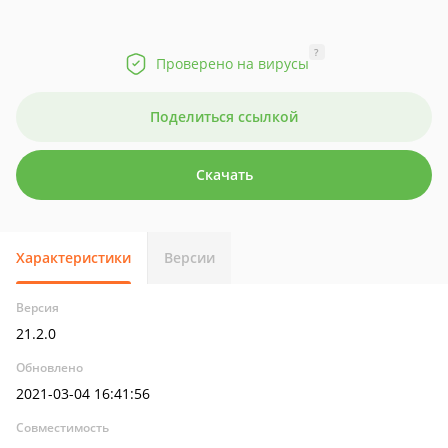
?
Проверено на вирусы
Поделиться ссылкой
Скачать
Характеристики
Версии
Версия
21.2.0
Обновлено
2021-03-04 16:41:56
Совместимость