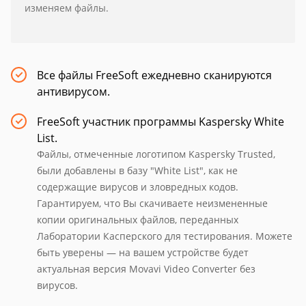
изменяем файлы.
Все файлы FreeSoft ежедневно сканируются
антивирусом.
FreeSoft участник программы Kaspersky White
List.
Файлы, отмеченные логотипом Kaspersky Trusted,
были добавлены в базу "White List", как не
содержащие вирусов и зловредных кодов.
Гарантируем, что Вы скачиваете неизмененные
копии оригинальных файлов, переданных
Лаборатории Касперского для тестирования. Можете
быть уверены — на вашем устройстве будет
актуальная версия Movavi Video Converter без
вирусов.