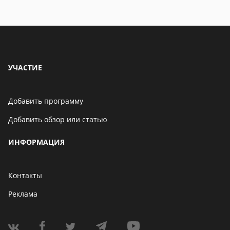
УЧАСТИЕ
Добавить программу
Добавить обзор или статью
ИНФОРМАЦИЯ
Контакты
Реклама