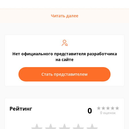
Читать далее
Нет официального представителя разработчика
на сайте
Стать представителем
Рейтинг
0
0 оценок