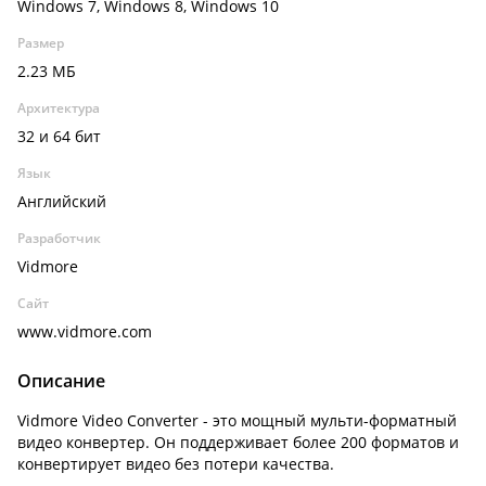
Windows 7, Windows 8, Windows 10
Размер
2.23 МБ
Архитектура
32 и 64 бит
Язык
Английский
Разработчик
Vidmore
Сайт
www.vidmore.com
Описание
Vidmore Video Converter - это мощный мульти-форматный
видео конвертер. Он поддерживает более 200 форматов и
конвертирует видео без потери качества.