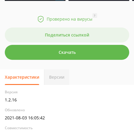
?
Проверено на вирусы
Поделиться ссылкой
Скачать
Характеристики
Версии
Версия
1.2.16
Обновлено
2021-08-03 16:05:42
Совместимость