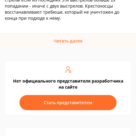
попадании - иначе с двух выстрелов. Крестоносцы
восстанавливают требюше, который не уничтожен до
конца при подходе к нему.
Читать далее
Нет официального представителя разработчика
на сайте
Стать представителем