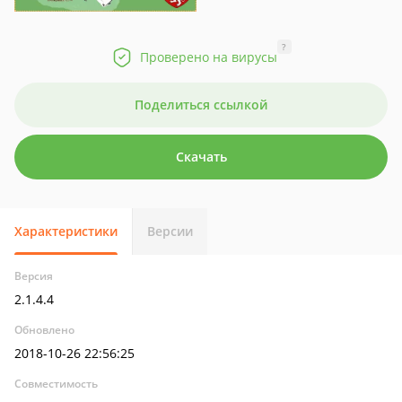
?
Проверено на вирусы
Поделиться ссылкой
Скачать
Характеристики
Версии
Версия
2.1.4.4
Обновлено
2018-10-26 22:56:25
Совместимость