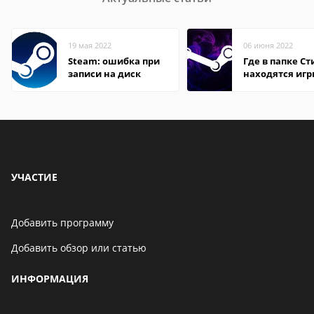
19 мая 2022
06 июня 2022
Steam: ошибка при
Где в папке С
записи на диск
находятся иг
УЧАСТИЕ
Добавить программу
Добавить обзор или статью
ИНФОРМАЦИЯ