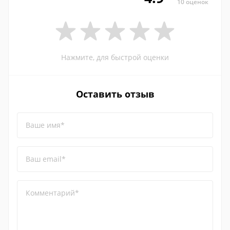
10 оценок
Нажмите, для быстрой оценки
Оставить отзыв
Ваше имя*
Ваш email*
Комментарий*