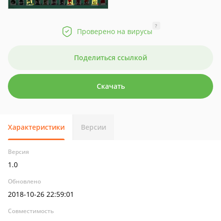
?
Проверено на вирусы
Поделиться ссылкой
Скачать
Характеристики
Версии
Версия
1.0
Обновлено
2018-10-26 22:59:01
Совместимость