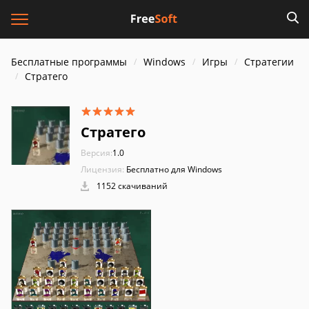
Бесплатные программы
Windows
Игры
Стратегии
Стратего
Стратего
Версия:
1.0
Лицензия:
Бесплатно для Windows
1152 скачиваний