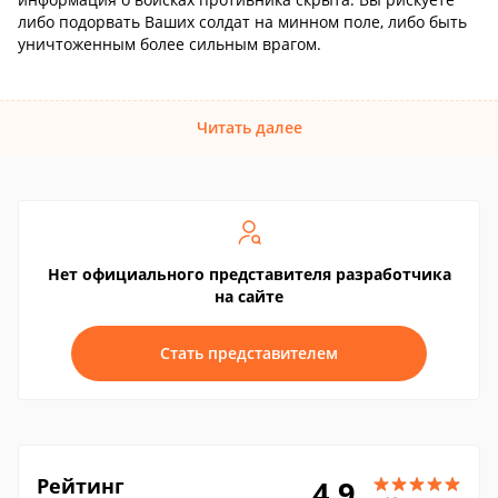
либо подорвать Ваших солдат на минном поле, либо быть
уничтоженным более сильным врагом.
Читать далее
Нет официального представителя разработчика
на сайте
Стать представителем
Рейтинг
4.9