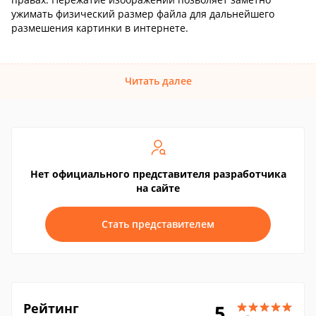
ужимать физический размер файла для дальнейшего
размешения картинки в интернете.
Читать далее
Нет официального представителя разработчика
на сайте
Стать представителем
Рейтинг
5