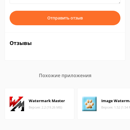
Отправить отзыв
Отзывы
Похожие приложения
Watermark Master
Image Waterm
Версия: 2.2 (19.26 МБ)
Версия: 1.52 (1.54