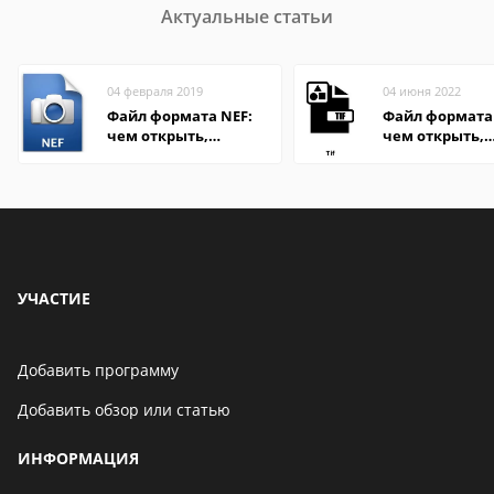
Актуальные статьи
04 февраля 2019
04 июня 2022
Файл формата NEF:
Файл формата 
чем открыть,
чем открыть,
описание,
описание,
особенности
особенности
УЧАСТИЕ
Добавить программу
Добавить обзор или статью
ИНФОРМАЦИЯ