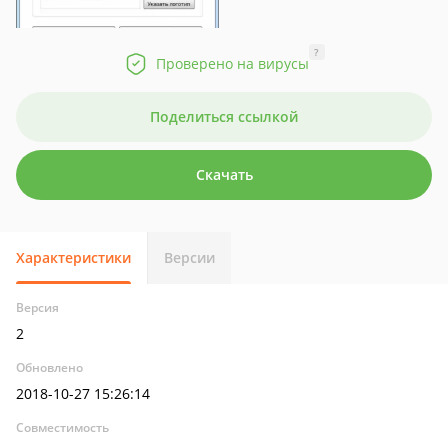
?
Проверено на вирусы
Поделиться ссылкой
Скачать
Характеристики
Версии
Версия
2
Обновлено
2018-10-27 15:26:14
Совместимость