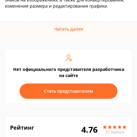
изменения размера и редактирования графики.
Читать далее
Нет официального представителя разработчика
на сайте
Стать представителем
Рейтинг
4.76
21 оценка