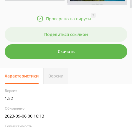
?
Проверено на вирусы
Поделиться ссылкой
Скачать
Характеристики
Версии
Версия
1.52
Обновлено
2023-09-06 00:16:13
Совместимость