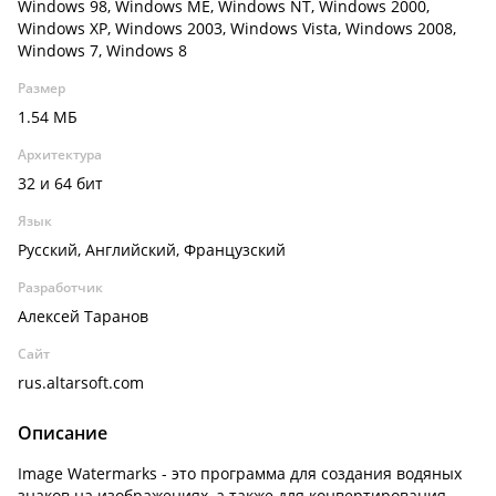
Windows 98, Windows ME, Windows NT, Windows 2000,
Windows XP, Windows 2003, Windows Vista, Windows 2008,
Windows 7, Windows 8
Размер
1.54 МБ
Архитектура
32 и 64 бит
Язык
Русский, Английский, Французский
Разработчик
Алексей Таранов
Сайт
rus.altarsoft.com
Описание
Image Watermarks - это программа для создания водяных
знаков на изображениях, а также для конвертирования,