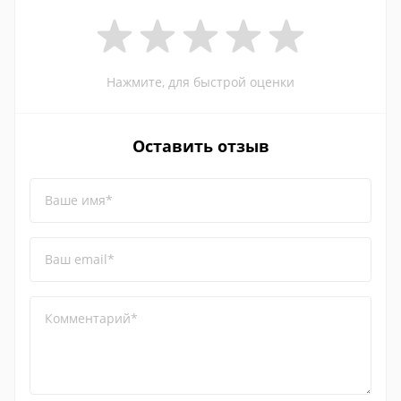
Нажмите, для быстрой оценки
Оставить отзыв
Ваше имя*
Ваш email*
Комментарий*