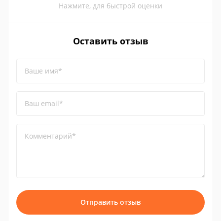
Нажмите, для быстрой оценки
Оставить отзыв
Ваше имя*
Ваш email*
Комментарий*
Отправить отзыв