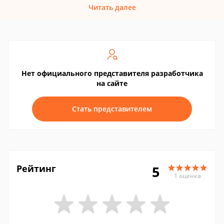
Читать далее
Нет официального представителя разработчика
на сайте
Стать представителем
Рейтинг
5
1 оценка