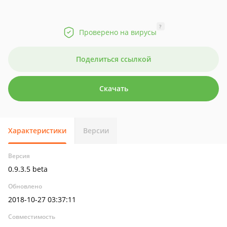
?
Проверено на вирусы
Поделиться ссылкой
Скачать
Характеристики
Версии
Версия
0.9.3.5 beta
Обновлено
2018-10-27 03:37:11
Совместимость