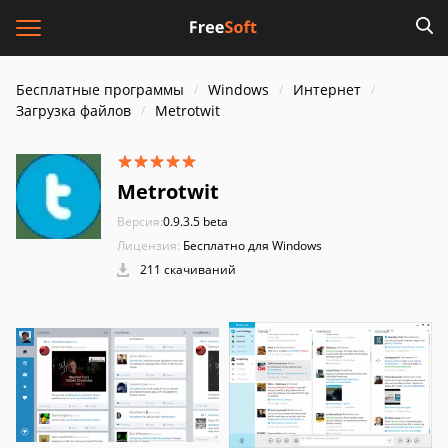
Бесплатные программы
Windows
Интернет
Загрузка файлов
Metrotwit
Metrotwit
Версия:
0.9.3.5 beta
Лицензия:
Бесплатно для Windows
211 скачиваний