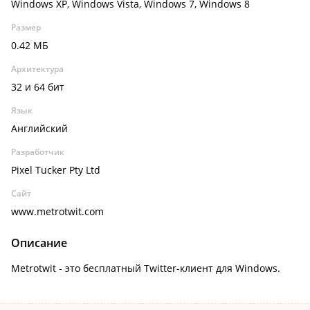
Windows XP, Windows Vista, Windows 7, Windows 8
Размер
0.42 МБ
Архитектура
32 и 64 бит
Язык
Английский
Разработчик
Pixel Tucker Pty Ltd
Сайт
www.metrotwit.com
Описание
Metrotwit - это бесплатный Twitter-клиент для Windows.