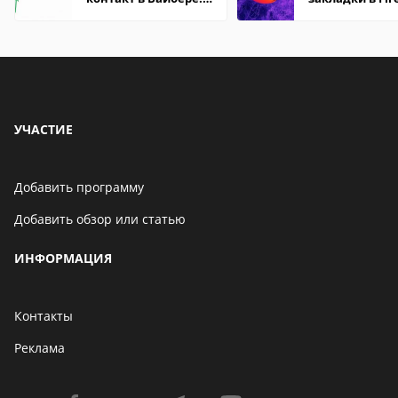
что это значит
Mozilla
УЧАСТИЕ
Добавить программу
Добавить обзор или статью
ИНФОРМАЦИЯ
Контакты
Реклама