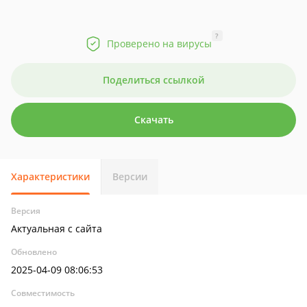
?
Проверено на вирусы
Поделиться ссылкой
Скачать
Характеристики
Версии
Версия
Актуальная с сайта
Обновлено
2025-04-09 08:06:53
Совместимость