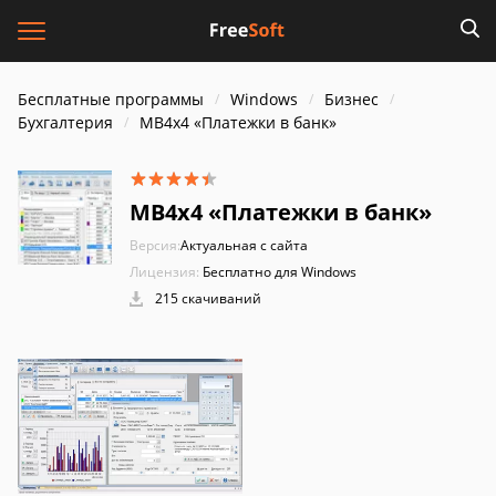
Бесплатные программы
Windows
Бизнес
Бухгалтерия
MB4x4 «Платежки в банк»
MB4x4 «Платежки в банк»
Версия:
Актуальная с сайта
Лицензия:
Бесплатно для Windows
215 скачиваний