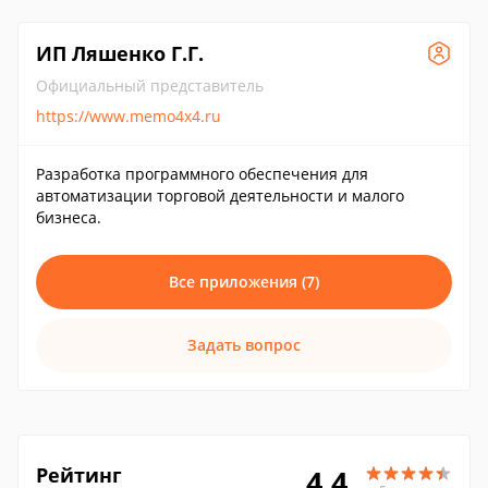
ИП Ляшенко Г.Г.
Официальный представитель
https://www.memo4x4.ru
Разработка программного обеспечения для
автоматизации торговой деятельности и малого
бизнеса.
Все приложения (7)
Задать вопрос
Рейтинг
4.4