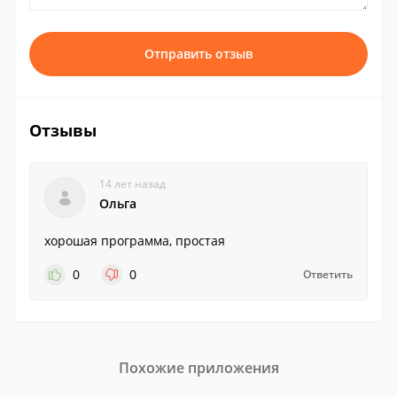
Отправить отзыв
Отзывы
14 лет назад
Ольга
хорошая программа, простая
0
0
Ответить
Похожие приложения