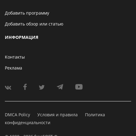
Добавить программу
Добавить обзор или статью
ИНФОРМАЦИЯ
Контакты
Реклама
DMCA Policy
Условия и правила
Политика
конфиденциальности