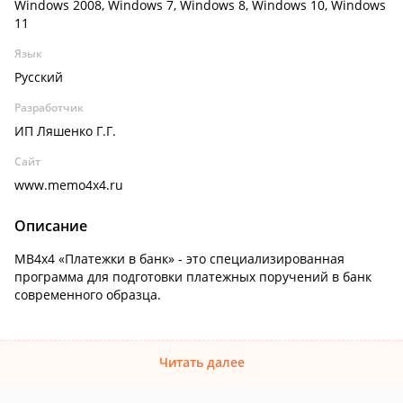
Windows 2008, Windows 7, Windows 8, Windows 10, Windows
11
Язык
Русский
Разработчик
ИП Ляшенко Г.Г.
Сайт
www.memo4x4.ru
Описание
MB4x4 «Платежки в банк» - это специализированная
программа для подготовки платежных поручений в банк
современного образца.
Читать далее