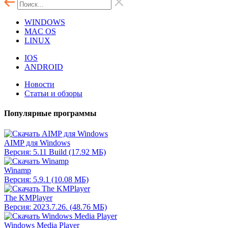
WINDOWS
MAC OS
LINUX
IOS
ANDROID
Новости
Статьи и обзоры
Популярные программы
AIMP для Windows
Версия: 5.11 Build (17.92 МБ)
Winamp
Версия: 5.9.1 (10.08 МБ)
The KMPlayer
Версия: 2023.7.26. (48.76 МБ)
Windows Media Player