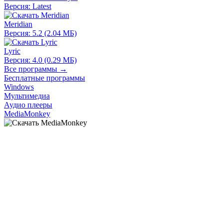
Версия: Latest
Meridian
Версия: 5.2 (2.04 МБ)
Lyric
Версия: 4.0 (0.29 МБ)
Все программы →
Бесплатные программы
Windows
Мультимедиа
Аудио плееры
MediaMonkey