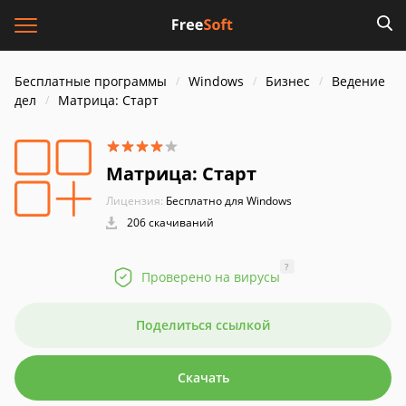
Бесплатные программы
Windows
Бизнес
Ведение
дел
Матрица: Старт
Матрица: Старт
Лицензия:
Бесплатно для Windows
206 скачиваний
?
Проверено на вирусы
Поделиться ссылкой
Скачать