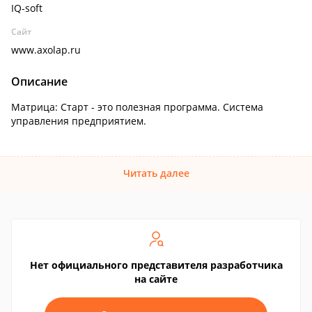
IQ-soft
Сайт
www.axolap.ru
Описание
Матрица: Старт - это полезная программа. Система
управления предприятием.
Читать далее
Нет официального представителя разработчика
на сайте