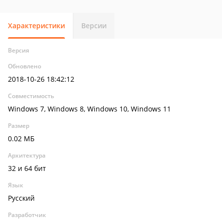
Характеристики
Версии
Версия
Обновлено
2018-10-26 18:42:12
Совместимость
Windows 7, Windows 8, Windows 10, Windows 11
Размер
0.02 МБ
Архитектура
32 и 64 бит
Язык
Русский
Разработчик