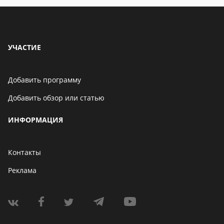
УЧАСТИЕ
Добавить программу
Добавить обзор или статью
ИНФОРМАЦИЯ
Контакты
Реклама