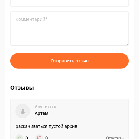
Комментарий*
Отправить отзыв
Отзывы
9 лет назад
Артем
раскачиваться пустой архив
0
0
Ответить