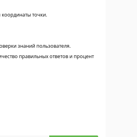
 координаты точки.
оверки знаний пользователя.
ичество правильных ответов и процент