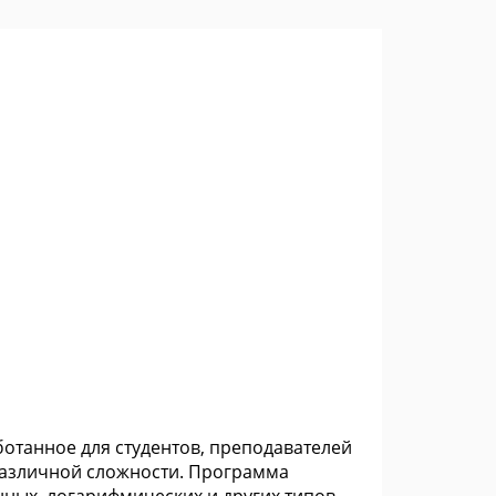
отанное для студентов, преподавателей
 различной сложности. Программа