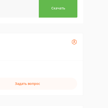
Скачать
Задать вопрос