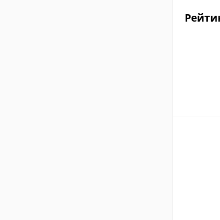
Рейти