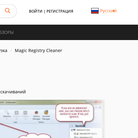
Русский
ВОЙТИ
|
РЕГИСТРАЦИЯ
ОБЗОРЫ
узка
Magic Registry Cleaner
 скачиваний