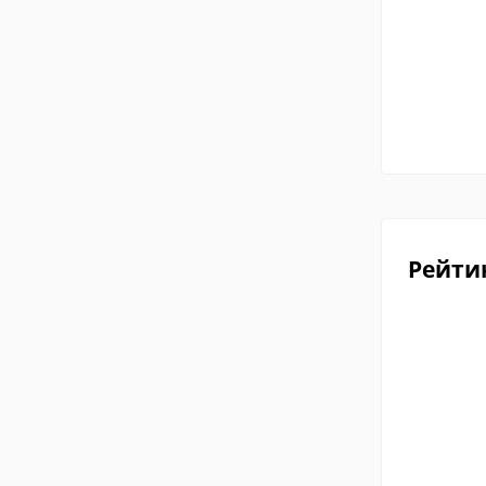
Рейти