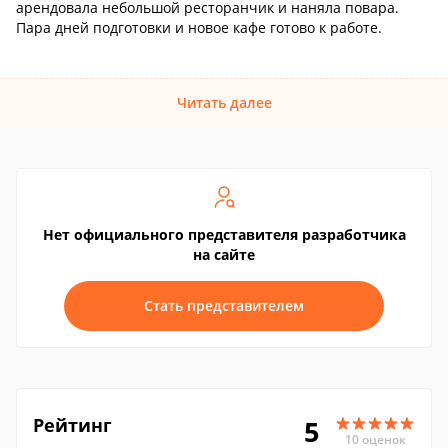
арендовала небольшой ресторанчик и наняла повара.
Пара дней подготовки и новое кафе готово к работе.
Читать далее
Нет официального представителя разработчика
на сайте
Стать представителем
Рейтинг
5
10 оценок