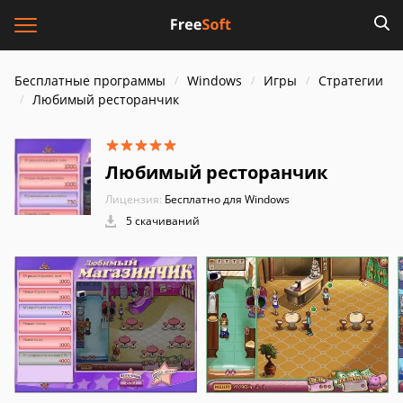
Бесплатные программы
Windows
Игры
Стратегии
Любимый ресторанчик
Любимый ресторанчик
Лицензия:
Бесплатно для Windows
5 скачиваний