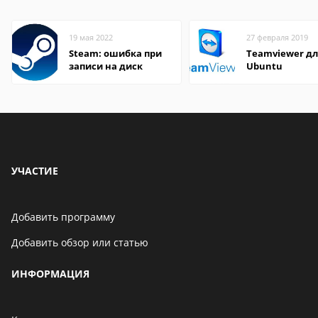
19 мая 2022
27 февраля 2019
Steam: ошибка при
Teamviewer д
записи на диск
Ubuntu
УЧАСТИЕ
Добавить программу
Добавить обзор или статью
ИНФОРМАЦИЯ