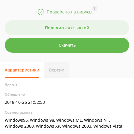
?
Проверено на вирусы
Поделиться ссылкой
Скачать
Характеристики
Версии
Версия
Обновлено
2018-10-26 21:52:53
Совместимость
Windows95, Windows 98, Windows ME, Windows NT,
Windows 2000, Windows XP, Windows 2003, Windows Vista