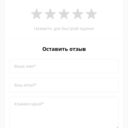
Нажмите, для быстрой оценки
Оставить отзыв
Ваше имя*
Ваш email*
Комментарий*