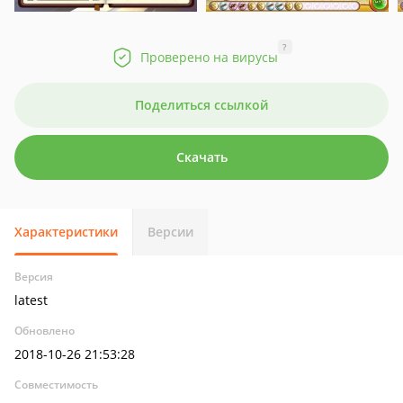
?
Проверено на вирусы
Поделиться ссылкой
Скачать
Характеристики
Версии
Версия
latest
Обновлено
2018-10-26 21:53:28
Совместимость