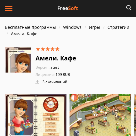
Бесплатные программы
Windows
Игры
Стратегии
Амели. Кафе
Амели. Кафе
Версия:
latest
Лицензия:
199 RUB
3 скачиваний