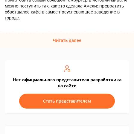
можно поступить так, как это сделала Амели: превратить
обветшалое кафе в самое преуспевающее заведение в
городе.
Читать далее
Нет официального представителя разработчика
на сайте
Стать представителем