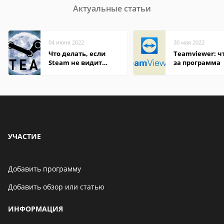
Актуальные статьи
04 июня 2022
30 мая 2022
Что делать, если
Teamviewer: чт
Steam не видит
за программа
установленную игру
УЧАСТИЕ
Добавить программу
Добавить обзор или статью
ИНФОРМАЦИЯ