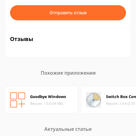
Отправить отзыв
Отзывы
Похожие приложения
Goodbye Windows
Switch Box Con
Версия: 1.0 (0.04 МБ)
Версия: 2.4.4 (3.33
Актуальные статьи