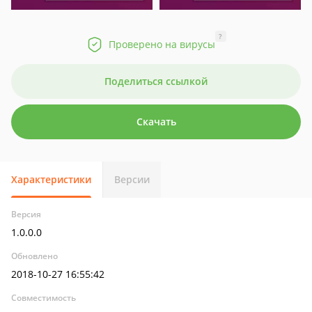
?
Проверено на вирусы
Поделиться ссылкой
Скачать
Характеристики
Версии
Версия
1.0.0.0
Обновлено
2018-10-27 16:55:42
Совместимость