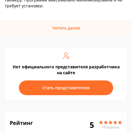
требует установки.
Читать далее
Нет официального представителя разработчика
на сайте
Стать представителем
Рейтинг
5
19 оценок