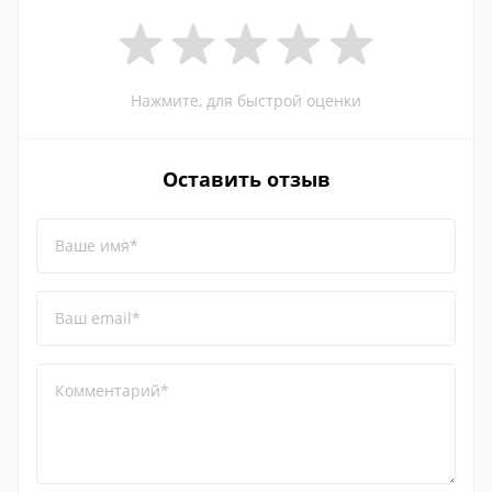
Нажмите, для быстрой оценки
Оставить отзыв
Ваше имя*
Ваш email*
Комментарий*