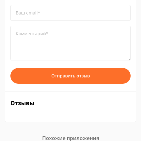
Ваш email*
Комментарий*
Отправить отзыв
Отзывы
Похожие приложения