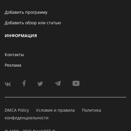
Добавить программу
Добавить обзор или статью
ИНФОРМАЦИЯ
Контакты
Реклама
DMCA Policy
Условия и правила
Политика
конфиденциальности