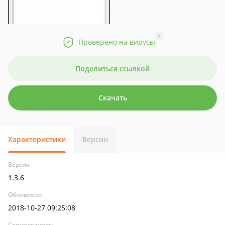
?
Проверено на вирусы
Поделиться ссылкой
Скачать
Характеристики
Версии
Версия
1.3.6
Обновлено
2018-10-27 09:25:08
Совместимость