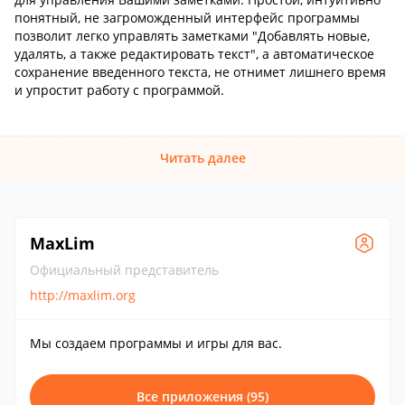
понятный, не загроможденный интерфейс программы
позволит легко управлять заметками "Добавлять новые,
удалять, а также редактировать текст", а автоматическое
сохранение введенного текста, не отнимет лишнего время
и упростит работу с программой.
Читать далее
MaxLim
Официальный представитель
http://maxlim.org
Мы создаем программы и игры для вас.
Все приложения (95)