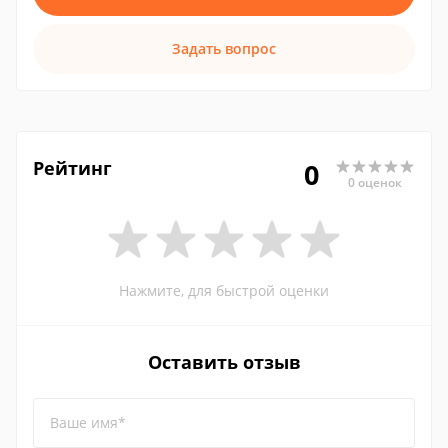
Задать вопрос
Рейтинг
0
0 оценок
Нажмите, для быстрой оценки
Оставить отзыв
Ваше имя*