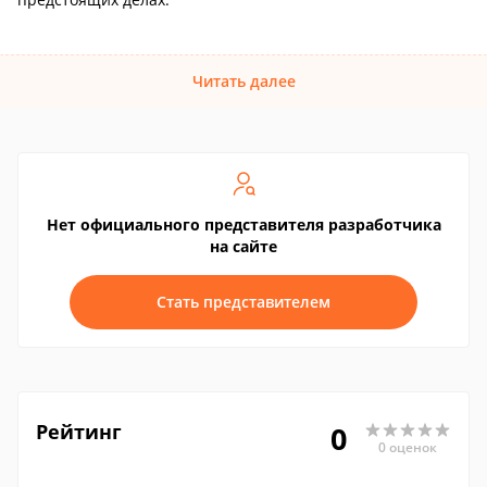
Читать далее
Нет официального представителя разработчика
на сайте
Стать представителем
Рейтинг
0
0 оценок