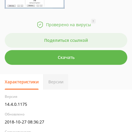
?
Проверено на вирусы
Поделиться ссылкой
Скачать
Характеристики
Версии
Версия
14.4.0.1175
Обновлено
2018-10-27 08:36:27
Совместимость