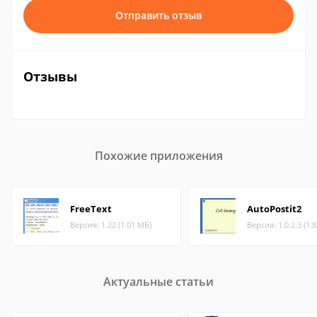
Отправить отзыв
Отзывы
Похожие приложения
FreeText
AutoPostit2
Версия: 1.22 (1.01 МБ)
Версия: 1.0.2.3 (1.
Актуальные статьи